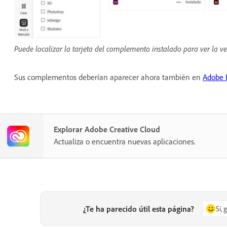
Puede localizar la tarjeta del complemento instalado para ver la ve
Sus complementos deberían aparecer ahora también en
Adobe 
Explorar Adobe Creative Cloud
Actualiza o encuentra nuevas aplicaciones.
¿Te ha parecido útil esta página?
Sí, 