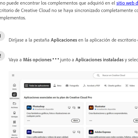
 no puede encontrar los complementos que adquirió en el
sitio web
critorio de Creative Cloud no se haya sincronizado completamente con
mplementos.
Diríjase a la pestaña
Aplicaciones
en la aplicación de escritorio
Vaya a
Más opciones
junto a
Aplicaciones instaladas
y sele