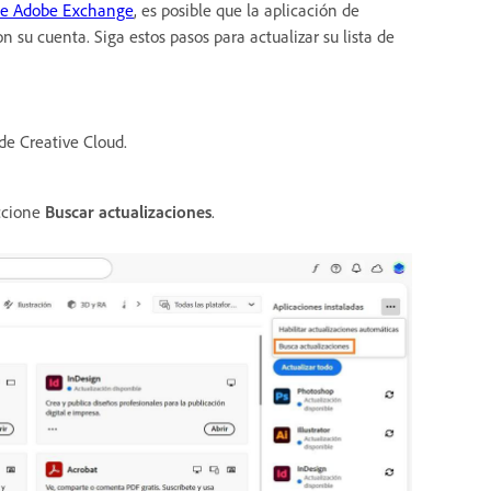
 de Adobe Exchange
, es posible que la aplicación de
 su cuenta. Siga estos pasos para actualizar su lista de
 de Creative Cloud.
ccione
Buscar actualizaciones
.