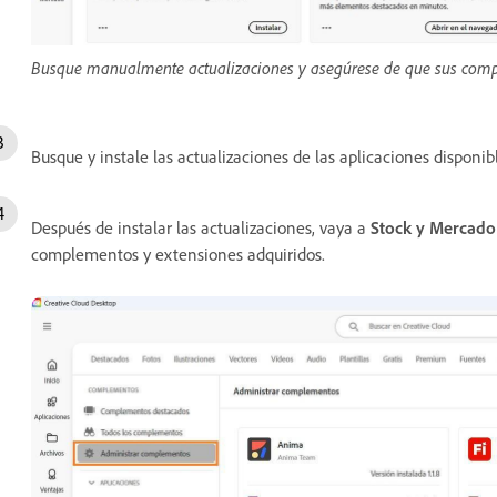
Busque manualmente actualizaciones y asegúrese de que sus compl
Busque y instale las actualizaciones de las aplicaciones disponibl
Después de instalar las actualizaciones, vaya a
Stock y Mercado
complementos y extensiones adquiridos.