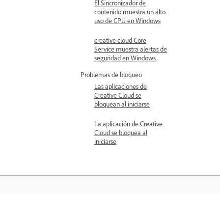
El Sincronizador de
contenido muestra un alto
uso de CPU en Windows
creative cloud Core
Service muestra alertas de
seguridad en Windows
Problemas de bloqueo
Las aplicaciones de
Creative Cloud se
bloquean al iniciarse
La aplicación de Creative
Cloud se bloquea al
iniciarse