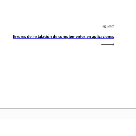
Siguiente
Errores de instalación de complementos en aplicaciones