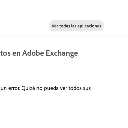
Ver todas las aplicaciones
ntos en Adobe Exchange
 un error. Quizá no pueda ver todos sus