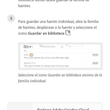
fuentes.
Para guardar una fuente individual, abra la familia
de fuentes, desplácese a la fuente y seleccione el
icono
Guardar en biblioteca
.
Seleccione el icono Guardar en biblioteca encima de la
familia individual.
Explorar Adobe Creative Cloud