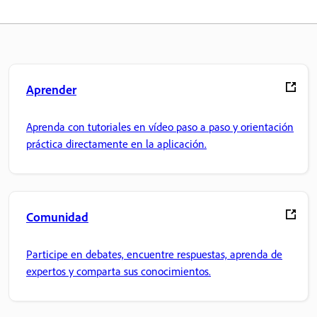
Aprender
Aprenda con tutoriales en vídeo paso a paso y orientación
práctica directamente en la aplicación.
Comunidad
Participe en debates, encuentre respuestas, aprenda de
expertos y comparta sus conocimientos.