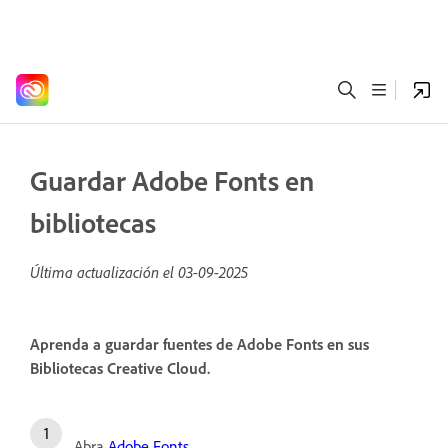
Guardar Adobe Fonts en
bibliotecas
Última actualización el
03-09-2025
Aprenda a guardar fuentes de Adobe Fonts en sus
Bibliotecas Creative Cloud.
Abra
Adobe Fonts
.