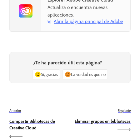
Actualiza o encuentra nuevas
aplicaciones.
Abrir la página principal de Adobe
¿Te ha parecido útil esta página?
Sí, gracias
La verdad es que no
Anterior
Siguiente
Compartir Bibliotecas de
Eliminar grupos en bibliotecas
Creative Cloud