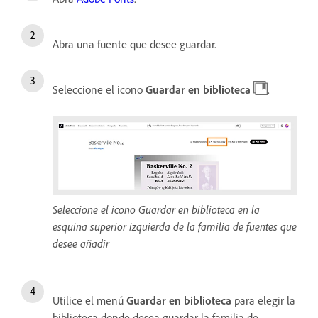
Abra una fuente que desee guardar.
Seleccione el icono
Guardar en biblioteca
.
Seleccione el icono Guardar en biblioteca en la
esquina superior izquierda de la familia de fuentes que
desee añadir
Utilice el menú
Guardar en biblioteca
para elegir la
biblioteca donde desea guardar la familia de