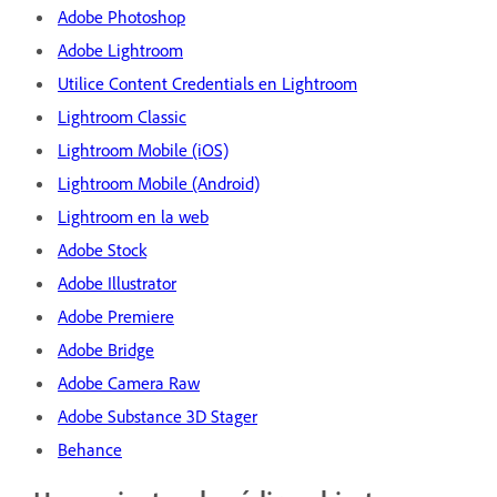
Adobe Photoshop
Adobe Lightroom
Utilice Content Credentials en Lightroom
Lightroom Classic
Lightroom Mobile (iOS)
Lightroom Mobile (Android)
Lightroom en la web
Adobe Stock
Adobe Illustrator
Adobe Premiere
Adobe Bridge
Adobe Camera Raw
Adobe Substance 3D Stager
Behance