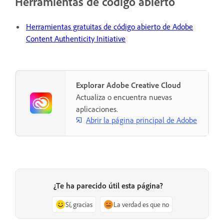
Herramientas de código abierto
Herramientas gratuitas de código abierto de Adobe
Content Authenticity Initiative
Explorar Adobe Creative Cloud
Actualiza o encuentra nuevas
aplicaciones.
Abrir la página principal de Adobe
¿Te ha parecido útil esta página?
Sí, gracias
La verdad es que no