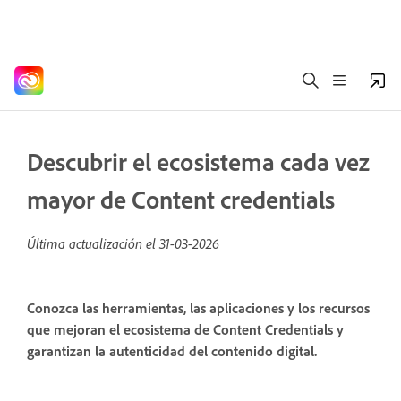
Descubrir el ecosistema cada vez
mayor de Content credentials
Última actualización el
31-03-2026
Conozca las herramientas, las aplicaciones y los recursos
que mejoran el ecosistema de Content Credentials y
garantizan la autenticidad del contenido digital.