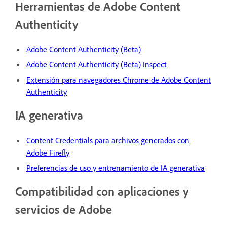
Herramientas de Adobe Content
Authenticity
Adobe Content Authenticity (Beta)
Adobe Content Authenticity (Beta) Inspect
Extensión para navegadores Chrome de Adobe Content
Authenticity
IA generativa
Content Credentials para archivos generados con
Adobe Firefly
Preferencias de uso y entrenamiento de IA generativa
Compatibilidad con aplicaciones y
servicios de Adobe