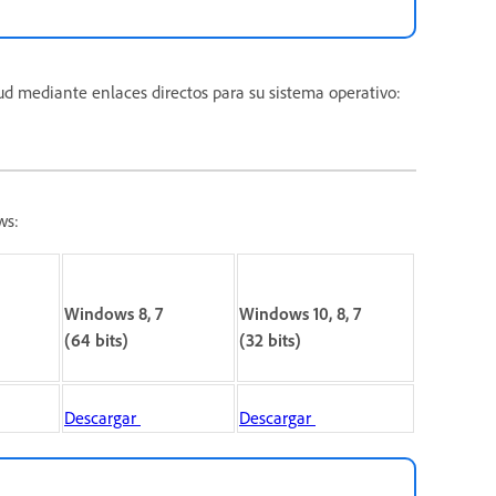
oud mediante enlaces directos para su sistema operativo:
ws:
Windows 8, 7
Windows 10, 8, 7
(64 bits)
(32 bits)
Descargar
Descargar