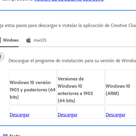
ga estos pasos para descargar e instalar la aplicación de Creative Cl
Windows
macOS
Descargue el programa de instalación para su versión de Windo
Versiones de
Windows 10 versión
Windows 10
Windows 10
1903 y posteriores (64
anteriores a 1903
(ARM)
bits)
(64 bits)
Descargar
Descargar
Descargar