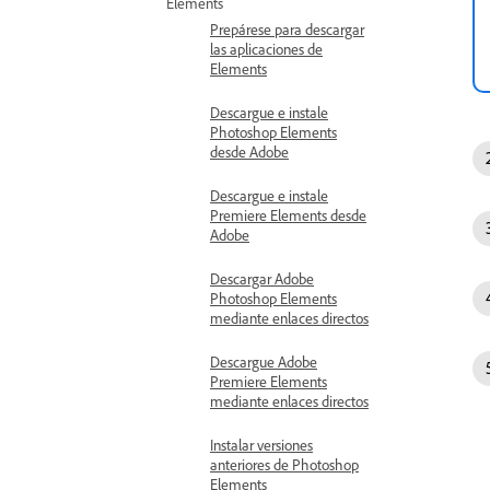
Elements
Prepárese para descargar
las aplicaciones de
Elements
Descargue e instale
Photoshop Elements
desde Adobe
Descargue e instale
Premiere Elements desde
Adobe
Descargar Adobe
Photoshop Elements
mediante enlaces directos
Descargue Adobe
Premiere Elements
mediante enlaces directos
Instalar versiones
anteriores de Photoshop
Elements