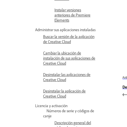
Instalar versiones
anteriores de Premiere
Elements
Administrar sus aplicaciones instaladas
Buscar la versión de la aplicación
de Creative Cloud
Cambiar la ubicación de
instalación de sus aplicaciones de
Creative Cloud
Desinstalar las aplicaciones de
Ant
Creative Cloud
De
Desinstalar la aplicación de
Creative Cloud
Licencia y activación
Números de serie y códigos de
canje
Descripción general del