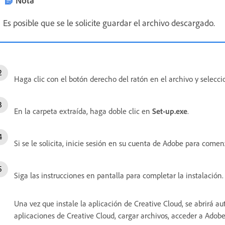
Nota
Es posible que se le solicite guardar el archivo descargado.
Haga clic con el botón derecho del ratón en el archivo y selecc
En la carpeta extraída, haga doble clic en
Set-up.exe
.
Si se le solicita, inicie sesión en su cuenta de Adobe para comenz
Siga las instrucciones en pantalla para completar la instalación.
Una vez que instale la aplicación de Creative Cloud, se abrirá au
aplicaciones de Creative Cloud, cargar archivos, acceder a Adobe