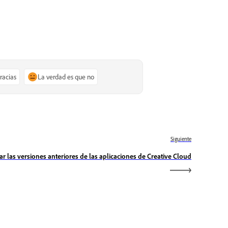
gracias
La verdad es que no
Siguiente
lar las versiones anteriores de las aplicaciones de Creative Cloud