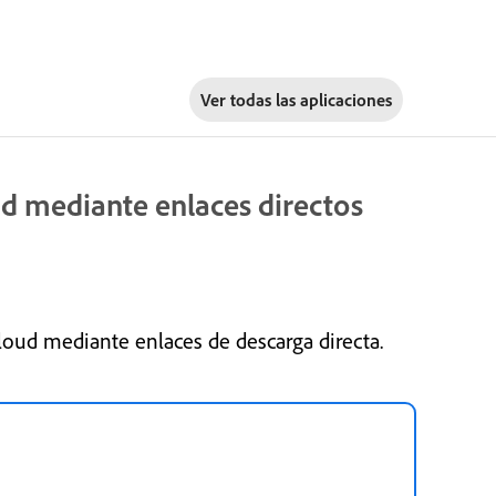
Ver todas las aplicaciones
ud mediante enlaces directos
Cloud mediante enlaces de descarga directa.