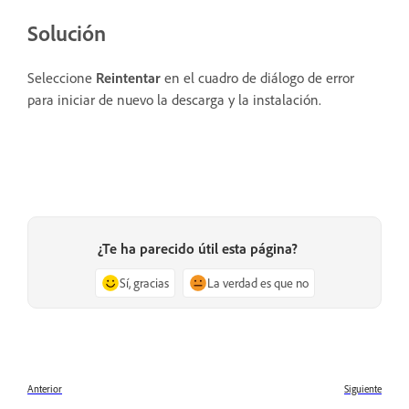
Solución
Seleccione
Reintentar
en el cuadro de diálogo de error
para iniciar de nuevo la descarga y la instalación.
¿Te ha parecido útil esta página?
Sí, gracias
La verdad es que no
Anterior
Siguiente