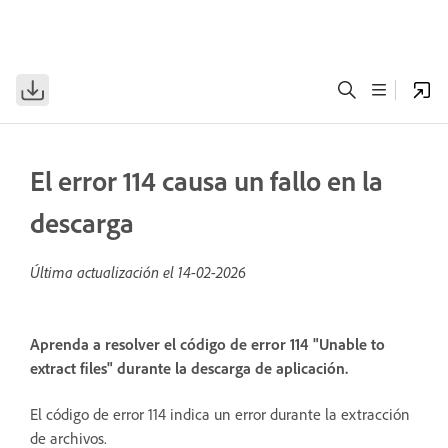
El error 114 causa un fallo en la
descarga
Última actualización el
14-02-2026
Aprenda a resolver el código de error 114 "Unable to
extract files" durante la descarga de aplicación.
El código de error 114 indica un error durante la extracción
de archivos.