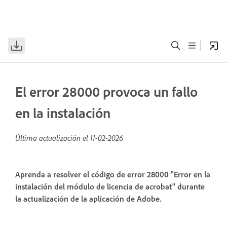
El error 28000 provoca un fallo
en la instalación
Última actualización el
11-02-2026
Aprenda a resolver el código de error 28000 "Error en la
instalación del módulo de licencia de acrobat" durante
la actualización de la aplicación de Adobe.