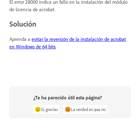
El error 28000 indica un fallo en la instalación del módulo
de licencia de acrobat.
Solución
Aprenda a
evitar la reversión de la instalación de acrobat
en Windows de 64 bits
.
¿Te ha parecido útil esta página?
Sí, gracias
La verdad es que no