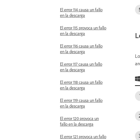
El error 114 causa un fallo
en la descarga
El error 115 provoca un fallo
en la descarga
L
El error 116 causa un fallo
en la descarga
Lo
ar
El error 117 causa un fallo
en la descarga
El error 118 causa un fallo
en la descarga
El error 119 causa un fallo
en la descarga
El error 120 provoca un
fallo en la descarga
El error 121 provoca un fallo