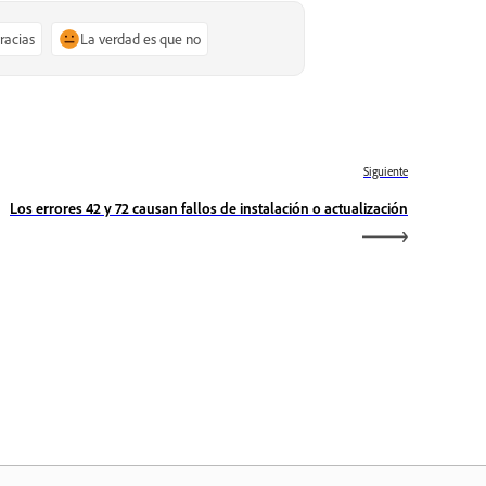
gracias
La verdad es que no
Siguiente
Los errores 42 y 72 causan fallos de instalación o actualización