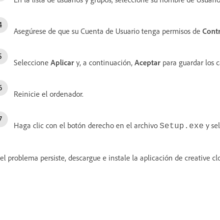
Asegúrese de que su Cuenta de Usuario tenga permisos de
Contr
Seleccione
Aplicar
y, a continuación,
Aceptar
para guardar los 
Reinicie el ordenador.
Haga clic con el botón derecho en el archivo
y se
Setup.exe
 el problema persiste, descargue e instale la aplicación de creative c