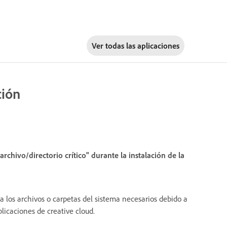
Ver todas las aplicaciones
ción
rchivo/directorio crítico" durante la instalación de la
a los archivos o carpetas del sistema necesarios debido a
licaciones de creative cloud.