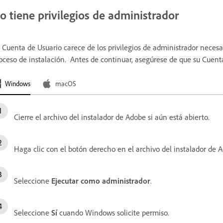
o tiene privilegios de administrador
 Cuenta de Usuario carece de los privilegios de administrador necesa
oceso de instalación. Antes de continuar, asegúrese de que su Cuen
Windows
macOS
Cierre el archivo del instalador de Adobe si aún está abierto.
Haga clic con el botón derecho en el archivo del instalador de 
Seleccione
Ejecutar como administrador
.
Seleccione
Sí
cuando Windows solicite permiso.