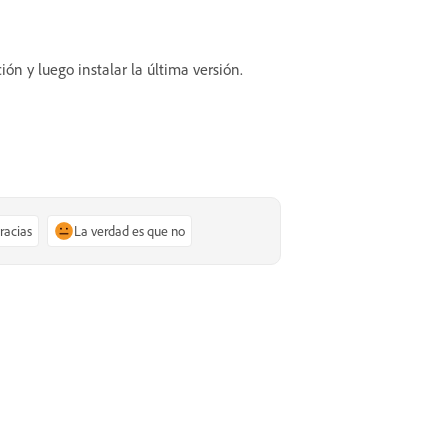
ión y luego instalar la última versión.
gracias
La verdad es que no