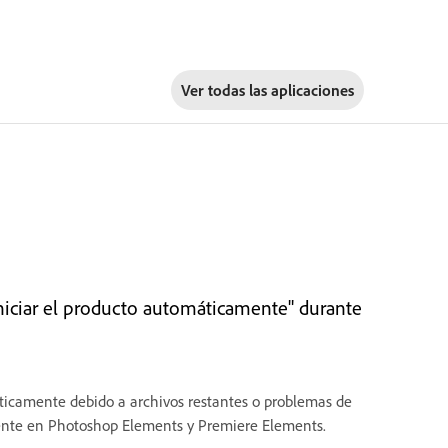
Ver todas las aplicaciones
iniciar el producto automáticamente" durante
áticamente debido a archivos restantes o problemas de
lmente en Photoshop Elements y Premiere Elements.