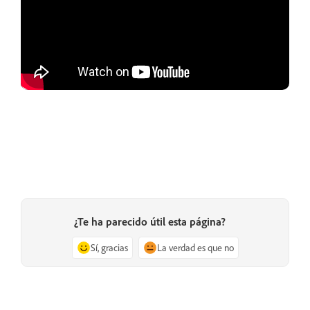
¿Te ha parecido útil esta página?
Sí, gracias
La verdad es que no