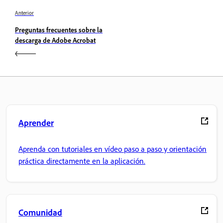
Anterior
Preguntas frecuentes sobre la
descarga de Adobe Acrobat
Aprender
Aprenda con tutoriales en vídeo paso a paso y orientación
práctica directamente en la aplicación.
Comunidad