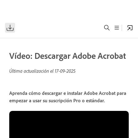
Vídeo: Descargar Adobe Acrobat
Última actualización el
17-09-2025
Aprenda cómo descargar e instalar Adobe Acrobat para
empezar a usar su suscripción Pro o estándar.