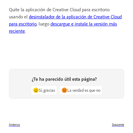
Quite la aplicación de Creative Cloud para escritorio
usando el
desinstalador de la aplicación de Creative Cloud
para escritorio
, luego
descargue e instale la versión más
reciente
.
¿Te ha parecido útil esta página?
Sí, gracias
La verdad es que no
Anterior
Siguiente