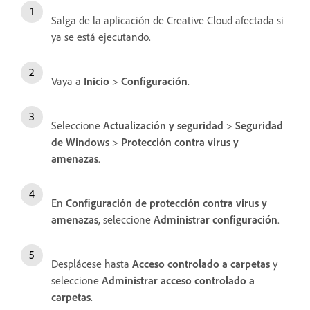
Salga de la aplicación de Creative Cloud afectada si
ya se está ejecutando.
Vaya a
Inicio
>
Configuración
.
Seleccione
Actualización y seguridad
>
Seguridad
de Windows
>
Protección contra virus y
amenazas
.
En
Configuración de protección contra virus y
amenazas
, seleccione
Administrar configuración
.
Desplácese hasta
Acceso controlado a carpetas
y
seleccione
Administrar acceso controlado a
carpetas
.