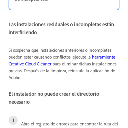
Las instalaciones residuales o incompletas están
interfiriendo
Si sospecha que instalaciones anteriores o incompletas
pueden estar causando conflictos, ejecute la
herramienta
Creative Cloud Cleaner
para eliminar dichas instalaciones
previas. Después de la limpieza, reinstale la aplicación de
Adobe.
El instalador no puede crear el directorio
necesario
Abra el registro de errores para encontrar la ruta del