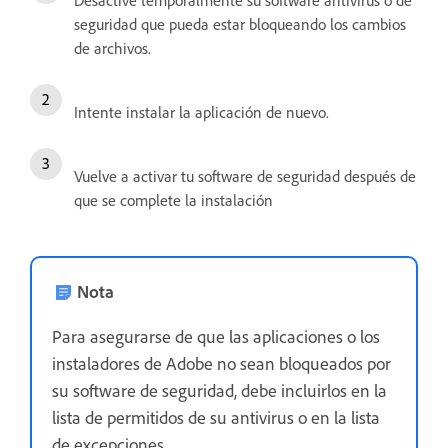
Desactive temporalmente su software antivirus o de
seguridad que pueda estar bloqueando los cambios
de archivos.
Intente instalar la aplicación de nuevo.
Vuelve a activar tu software de seguridad después de
que se complete la instalación
Nota
Para asegurarse de que las aplicaciones o los
instaladores de Adobe no sean bloqueados por
su software de seguridad, debe incluirlos en la
lista de permitidos de su antivirus o en la lista
de excepciones.