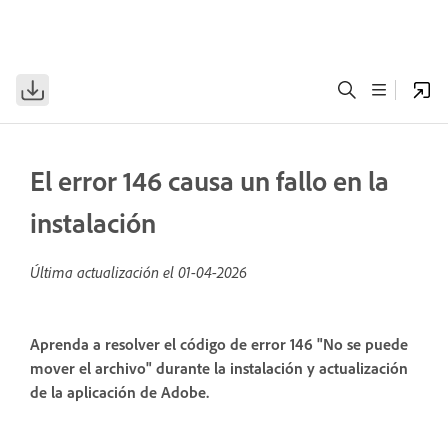
El error 146 causa un fallo en la
instalación
Última actualización el
01-04-2026
Aprenda a resolver el código de error 146 "No se puede
mover el archivo" durante la instalación y actualización
de la aplicación de Adobe.