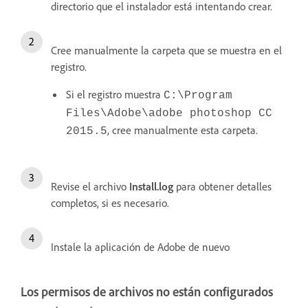
directorio que el instalador está intentando crear.
Cree manualmente la carpeta que se muestra en el
registro.
Si el registro muestra
C:\Program
Files\Adobe\adobe photoshop CC
, cree manualmente esta carpeta.
2015.5
Revise el archivo
Install.log
para obtener detalles
completos, si es necesario.
Instale la aplicación de Adobe de nuevo
Los permisos de archivos no están configurados