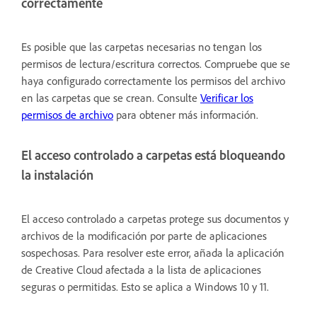
correctamente
Es posible que las carpetas necesarias no tengan los
permisos de lectura/escritura correctos. Compruebe que se
haya configurado correctamente los permisos del archivo
en las carpetas que se crean. Consulte
Verificar los
permisos de archivo
para obtener más información.
El acceso controlado a carpetas está bloqueando
la instalación
El acceso controlado a carpetas protege sus documentos y
archivos de la modificación por parte de aplicaciones
sospechosas. Para resolver este error, añada la aplicación
de Creative Cloud afectada a la lista de aplicaciones
seguras o permitidas. Esto se aplica a Windows 10 y 11.