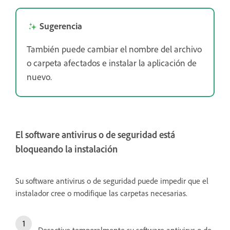
Sugerencia
También puede cambiar el nombre del archivo
o carpeta afectados e instalar la aplicación de
nuevo.
El software antivirus o de seguridad está
bloqueando la instalación
Su software antivirus o de seguridad puede impedir que el
instalador cree o modifique las carpetas necesarias.