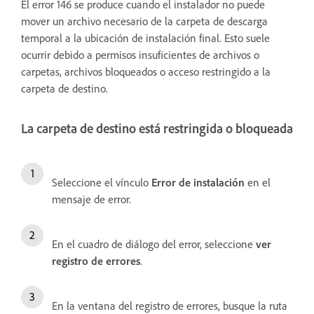
El error 146 se produce cuando el instalador no puede
mover un archivo necesario de la carpeta de descarga
temporal a la ubicación de instalación final. Esto suele
ocurrir debido a permisos insuficientes de archivos o
carpetas, archivos bloqueados o acceso restringido a la
carpeta de destino.
La carpeta de destino está restringida o bloqueada
Seleccione el vínculo
Error de instalación
en el
mensaje de error.
En el cuadro de diálogo del error, seleccione
ver
registro de errores
.
En la ventana del registro de errores, busque la ruta