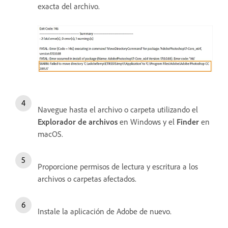
exacta del archivo.
Navegue hasta el archivo o carpeta utilizando el
Explorador de archivos
en Windows y el
Finder
en
macOS.
Proporcione permisos de lectura y escritura a los
archivos o carpetas afectados.
Instale la aplicación de Adobe de nuevo.