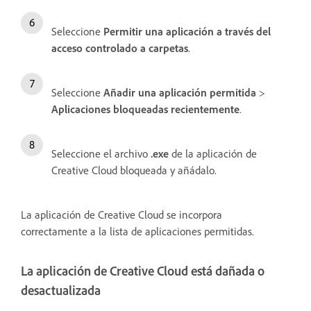
Seleccione
Permitir una aplicación a través del
acceso controlado a carpetas
.
Seleccione
Añadir una aplicación permitida
>
Aplicaciones bloqueadas recientemente
.
Seleccione el archivo
.exe
de la aplicación de
Creative Cloud bloqueada y añádalo.
La aplicación de Creative Cloud se incorpora
correctamente a la lista de aplicaciones permitidas.
La aplicación de Creative Cloud está dañada o
desactualizada