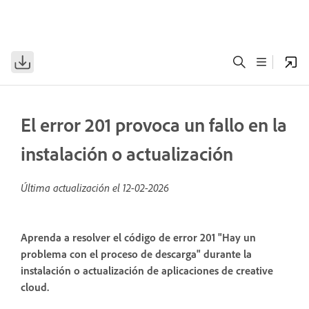
El error 201 provoca un fallo en la
instalación o actualización
Última actualización el
12-02-2026
Aprenda a resolver el código de error 201 "Hay un
problema con el proceso de descarga" durante la
instalación o actualización de aplicaciones de creative
cloud.