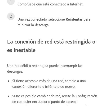
Compruebe que está conectado a Internet.
Una vez conectado, seleccione
Reintentar
para
reiniciar la descarga.
La conexión de red está restringida o
es inestable
Una red débil o restringida puede interrumpir las
descargas.
Si tiene acceso a más de una red, cambie a una
conexión diferente e inténtelo de nuevo.
Si no es posible cambiar de red, revise la Configuración
de cualquier enrutador o punto de acceso