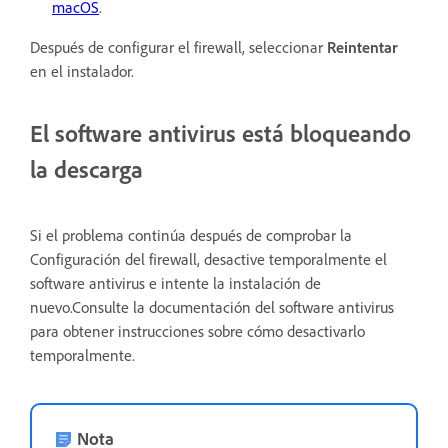
macOS
.
Después de configurar el firewall, seleccionar
Reintentar
en el instalador.
El software antivirus está bloqueando
la descarga
Si el problema continúa después de comprobar la
Configuración del firewall, desactive temporalmente el
software antivirus e intente la instalación de
nuevo.Consulte la documentación del software antivirus
para obtener instrucciones sobre cómo desactivarlo
temporalmente.
Nota