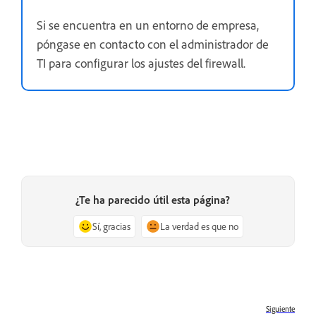
Si se encuentra en un entorno de empresa,
póngase en contacto con el administrador de
TI para configurar los ajustes del firewall.
¿Te ha parecido útil esta página?
Sí, gracias
La verdad es que no
Siguiente