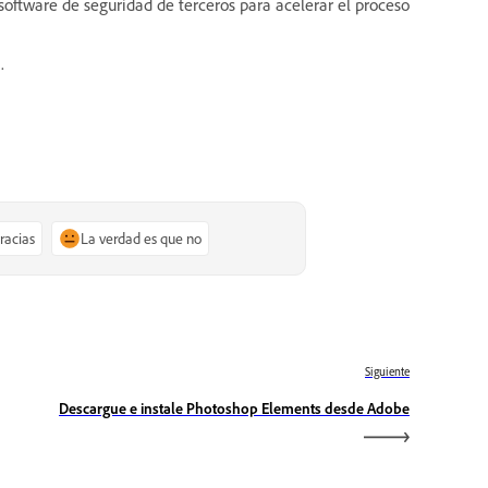
software de seguridad de terceros para acelerar el proceso
.
gracias
La verdad es que no
Siguiente
Descargue e instale Photoshop Elements desde Adobe