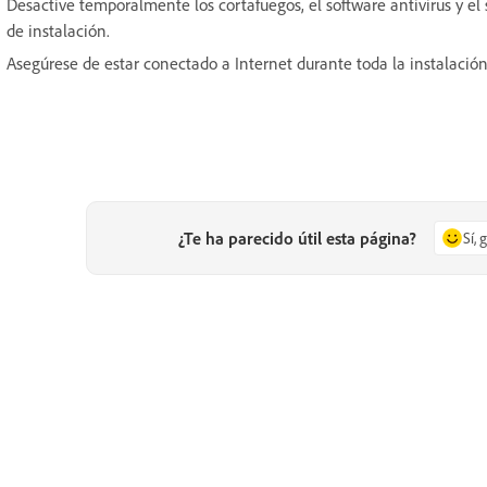
Desactive temporalmente los cortafuegos, el software antivirus y el 
de instalación.
Asegúrese de estar conectado a Internet durante toda la instalación
¿Te ha parecido útil esta página?
Sí, 