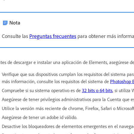
Nota
Consulte las
Preguntas frecuentes
para obtener más informa
tes de descargar e instalar una aplicación de Elements, asegúrese de 
Verifique que sus dispositivos cumplan los requisitos del sistema p
más información, consulte los requisitos del sistema de
Photoshop 
Compruebe si su sistema operativo es de
32 bits o 64 bits
, si utiliz
Asegúrese de tener privilegios administrativos para la Cuenta que es
Utilice la versión más reciente de chrome, Firefox, Safari o Microsof
Asegúrese de tener un adobe id válido.
Desactive los bloqueadores de elementos emergentes en el navega