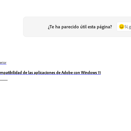
¿Te ha parecido útil esta página?
Sí, 
erior
mpatibilidad de las aplicaciones de Adobe con Windows 11