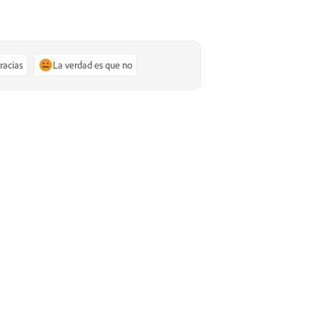
gracias
La verdad es que no