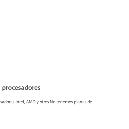
 procesadores
sadores Intel, AMD y otros.No tenemos planes de