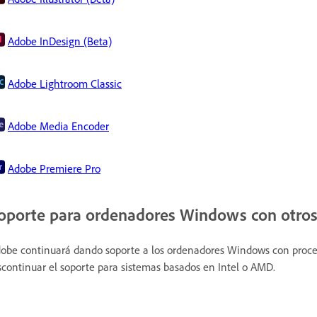
Adobe InDesign (Beta)
Adobe Lightroom Classic
Adobe Media Encoder
Adobe Premiere Pro
oporte para ordenadores Windows con otros
obe continuará dando soporte a los ordenadores Windows con proce
scontinuar el soporte para sistemas basados en Intel o AMD.