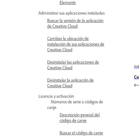
Elements
Administrar sus aplicaciones instaladas
Buscar la versión de la aplicación
de Creative Cloud
Cambiar la ubicación de
instalación de sus aplicaciones de
Creative Cloud
Desinstalar las aplicaciones de
Ant
Creative Cloud
Co
Desinstalar la aplicación de
Creative Cloud
Licencia y activación
Números de serie y códigos de
canje
Descripción general del
código de canje
Buscar el código de canje