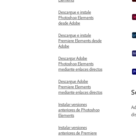
Descargue e instale
Photoshop Elements
desde Adobe
Descargue e instale
Premiere Elements desde
Adobe
Descargar Adobe
Photoshop Elements
mediante enlaces directos
Descargue Adobe
Premiere Elements
S
mediante enlaces directos
Instalar versiones
Ad
anteriores de Photoshop
di
Elements
Instalar versiones
anteriores de Premiere