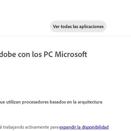
Ver todas las aplicaciones
Adobe con los PC Microsoft
e utilizan procesadores basados en la arquitectura
tá trabajando activamente para
expandir la disponibilidad