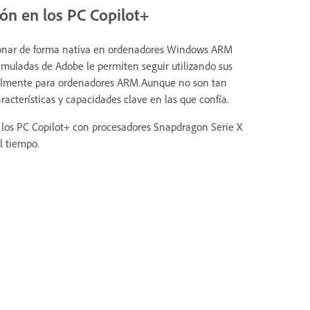
ón en los PC Copilot+
ionar de forma nativa en ordenadores Windows ARM
muladas de Adobe le permiten seguir utilizando sus
ginalmente para ordenadores ARM.Aunque no son tan
racterísticas y capacidades clave en las que confía.
 los PC Copilot+ con procesadores Snapdragon Serie X
l tiempo.