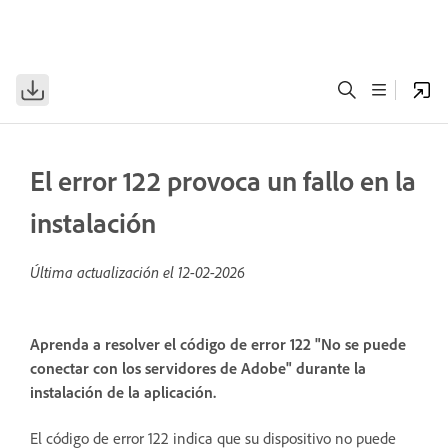
El error 122 provoca un fallo en la
instalación
Última actualización el
12-02-2026
Aprenda a resolver el código de error 122 "No se puede
conectar con los servidores de Adobe" durante la
instalación de la aplicación.
El código de error 122 indica que su dispositivo no puede