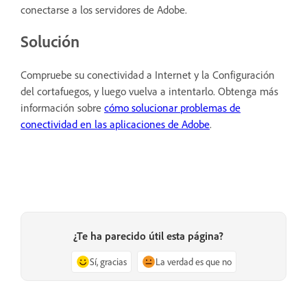
conectarse a los servidores de Adobe.
Solución
Compruebe su conectividad a Internet y la Configuración
del cortafuegos, y luego vuelva a intentarlo. Obtenga más
información sobre
cómo solucionar problemas de
conectividad en las aplicaciones de Adobe
.
¿Te ha parecido útil esta página?
Sí, gracias
La verdad es que no