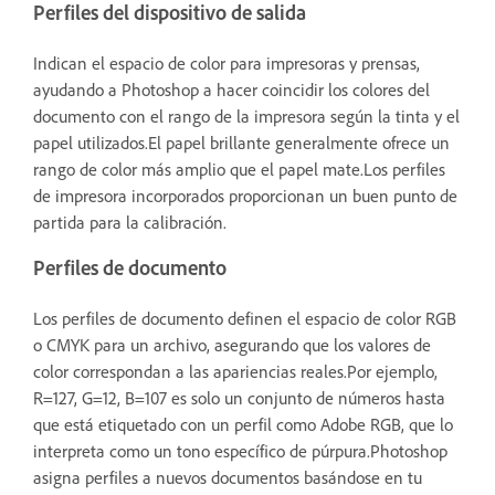
Perfiles del dispositivo de salida
Indican el espacio de color para impresoras y prensas,
ayudando a Photoshop a hacer coincidir los colores del
documento con el rango de la impresora según la tinta y el
papel utilizados.El papel brillante generalmente ofrece un
rango de color más amplio que el papel mate.Los perfiles
de impresora incorporados proporcionan un buen punto de
partida para la calibración.
Perfiles de documento
Los perfiles de documento definen el espacio de color RGB
o CMYK para un archivo, asegurando que los valores de
color correspondan a las apariencias reales.Por ejemplo,
R=127, G=12, B=107 es solo un conjunto de números hasta
que está etiquetado con un perfil como Adobe RGB, que lo
interpreta como un tono específico de púrpura.Photoshop
asigna perfiles a nuevos documentos basándose en tu