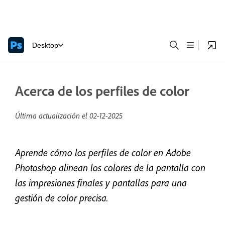
Desktop
Acerca de los perfiles de color
Última actualización el
02-12-2025
Aprende cómo los perfiles de color en Adobe
Photoshop alinean los colores de la pantalla con
las impresiones finales y pantallas para una
gestión de color precisa.