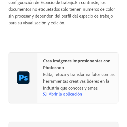
configuración de Espacio de trabajo.En contraste, los
documentos no etiquetados solo tienen números de color
sin procesar y dependen del perfil del espacio de trabajo
para su visualización y edición.
Crea imágenes impresionantes con
Photoshop
Edita, retoca y transforma fotos con las
herramientas creativas líderes en la
industria que conoces y amas.
Abrir la aplicación