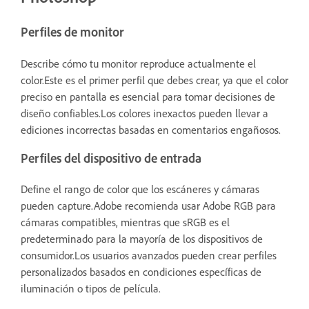
Perfiles de monitor
Describe cómo tu monitor reproduce actualmente el
color.Este es el primer perfil que debes crear, ya que el color
preciso en pantalla es esencial para tomar decisiones de
diseño confiables.Los colores inexactos pueden llevar a
ediciones incorrectas basadas en comentarios engañosos.
Perfiles del dispositivo de entrada
Define el rango de color que los escáneres y cámaras
pueden capture.Adobe recomienda usar Adobe RGB para
cámaras compatibles, mientras que sRGB es el
predeterminado para la mayoría de los dispositivos de
consumidor.Los usuarios avanzados pueden crear perfiles
personalizados basados en condiciones específicas de
iluminación o tipos de película.