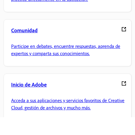
Comunidad
Participe en debates, encuentre respuestas, aprenda de
expertos y comparta sus conocimientos.
Inicio de Adobe
Acceda a sus aplicaciones y servicios favoritos de Creative
Cloud, gestión de archivos y mucho más.