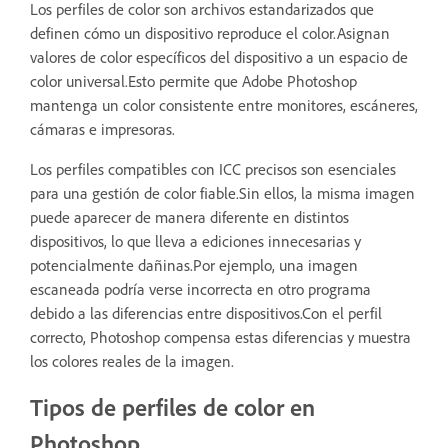
Los perfiles de color son archivos estandarizados que
definen cómo un dispositivo reproduce el color.Asignan
valores de color específicos del dispositivo a un espacio de
color universal.Esto permite que Adobe Photoshop
mantenga un color consistente entre monitores, escáneres,
cámaras e impresoras.
Los perfiles compatibles con ICC precisos son esenciales
para una gestión de color fiable.Sin ellos, la misma imagen
puede aparecer de manera diferente en distintos
dispositivos, lo que lleva a ediciones innecesarias y
potencialmente dañinas.Por ejemplo, una imagen
escaneada podría verse incorrecta en otro programa
debido a las diferencias entre dispositivos.Con el perfil
correcto, Photoshop compensa estas diferencias y muestra
los colores reales de la imagen.
Tipos de perfiles de color en
Photoshop