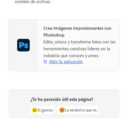
nombre de archivo.
Crea imágenes impresionantes con
Photoshop
Edita, retoca y transforma fotos con las
herramientas creativas líderes en la
industria que conoces y amas.
Abrir la aplicación
¿Te ha parecido útil esta página?
Sí, gracias
La verdad es que no