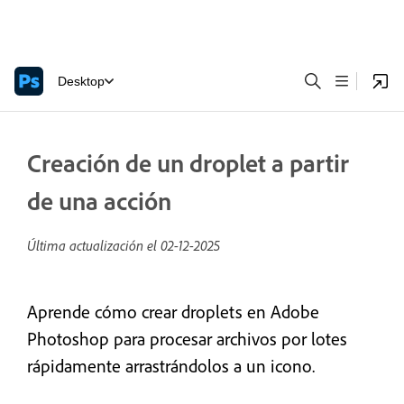
Desktop
Creación de un droplet a partir
de una acción
Última actualización el
02-12-2025
Aprende cómo crear droplets en Adobe
Photoshop para procesar archivos por lotes
rápidamente arrastrándolos a un icono.