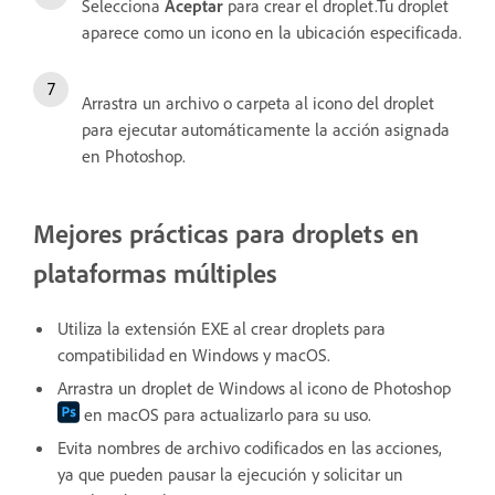
Selecciona
Aceptar
para crear el droplet.Tu droplet
aparece como un icono en la ubicación especificada.
Arrastra un archivo o carpeta al icono del droplet
para ejecutar automáticamente la acción asignada
en Photoshop.
Mejores prácticas para droplets en
plataformas múltiples
Utiliza la extensión EXE al crear droplets para
compatibilidad en Windows y macOS.
Arrastra un droplet de Windows al icono de Photoshop
en macOS para actualizarlo para su uso.
Evita nombres de archivo codificados en las acciones,
ya que pueden pausar la ejecución y solicitar un