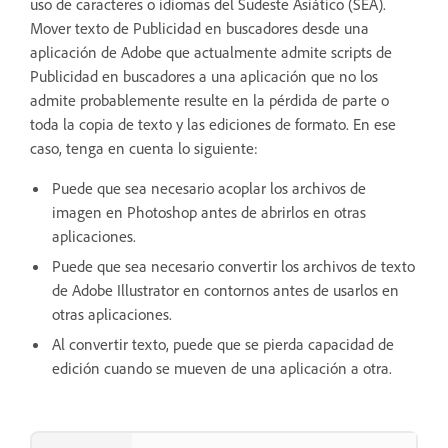
uso de caracteres o idiomas del Sudeste Asiático (SEA).
Mover texto de Publicidad en buscadores desde una
aplicación de Adobe que actualmente admite scripts de
Publicidad en buscadores a una aplicación que no los
admite probablemente resulte en la pérdida de parte o
toda la copia de texto y las ediciones de formato. En ese
caso, tenga en cuenta lo siguiente:
Puede que sea necesario acoplar los archivos de
imagen en Photoshop antes de abrirlos en otras
aplicaciones.
Puede que sea necesario convertir los archivos de texto
de Adobe Illustrator en contornos antes de usarlos en
otras aplicaciones.
Al convertir texto, puede que se pierda capacidad de
edición cuando se mueven de una aplicación a otra.