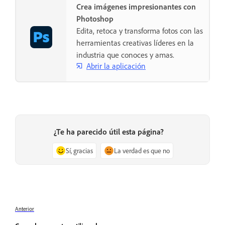
Crea imágenes impresionantes con
Photoshop
Edita, retoca y transforma fotos con las
herramientas creativas líderes en la
industria que conoces y amas.
Abrir la aplicación
¿Te ha parecido útil esta página?
Sí, gracias
La verdad es que no
Anterior