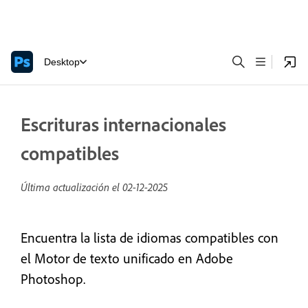
Desktop
Escrituras internacionales
compatibles
Última actualización el
02-12-2025
Encuentra la lista de idiomas compatibles con
el Motor de texto unificado en Adobe
Photoshop.