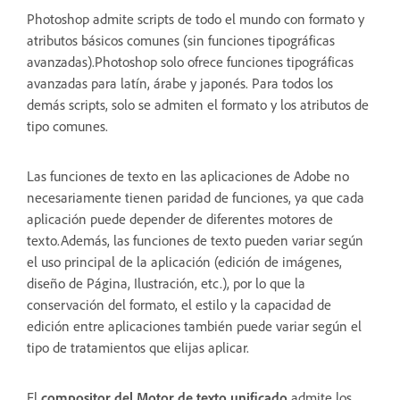
Photoshop admite scripts de todo el mundo con formato y
atributos básicos comunes (sin funciones tipográficas
avanzadas).Photoshop solo ofrece funciones tipográficas
avanzadas para latín, árabe y japonés. Para todos los
demás scripts, solo se admiten el formato y los atributos de
tipo comunes.
Las funciones de texto en las aplicaciones de Adobe no
necesariamente tienen paridad de funciones, ya que cada
aplicación puede depender de diferentes motores de
texto.Además, las funciones de texto pueden variar según
el uso principal de la aplicación (edición de imágenes,
diseño de Página, Ilustración, etc.), por lo que la
conservación del formato, el estilo y la capacidad de
edición entre aplicaciones también puede variar según el
tipo de tratamientos que elijas aplicar.
El
compositor del Motor de texto unificado
admite los