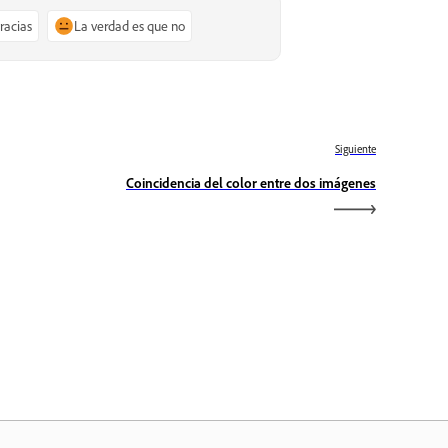
gracias
La verdad es que no
Siguiente
Coincidencia del color entre dos imágenes