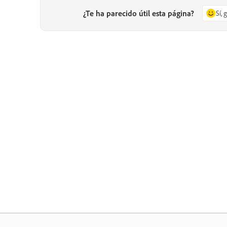
¿Te ha parecido útil esta página?
Sí, 