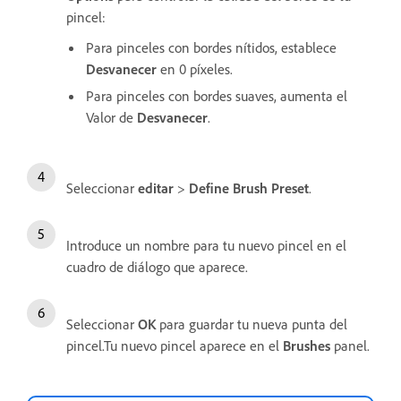
pincel:
Para pinceles con bordes nítidos, establece
Desvanecer
en 0 píxeles.
Para pinceles con bordes suaves, aumenta el
Valor de
Desvanecer
.
Seleccionar
editar
>
Define Brush Preset
.
Introduce un nombre para tu nuevo pincel en el
cuadro de diálogo que aparece.
Seleccionar
OK
para guardar tu nueva punta del
pincel.Tu nuevo pincel aparece en el
Brushes
panel.