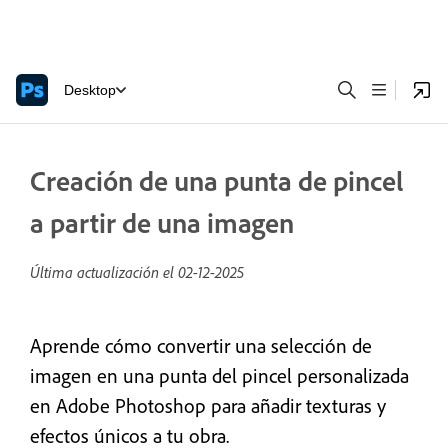
Desktop
Creación de una punta de pincel
a partir de una imagen
Última actualización el
02-12-2025
Aprende cómo convertir una selección de
imagen en una punta del pincel personalizada
en Adobe Photoshop para añadir texturas y
efectos únicos a tu obra.