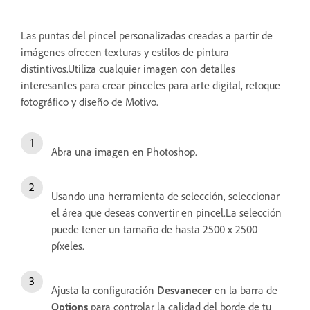
Las puntas del pincel personalizadas creadas a partir de
imágenes ofrecen texturas y estilos de pintura
distintivos.Utiliza cualquier imagen con detalles
interesantes para crear pinceles para arte digital, retoque
fotográfico y diseño de Motivo.
Abra una imagen en Photoshop.
Usando una herramienta de selección, seleccionar
el área que deseas convertir en pincel.La selección
puede tener un tamaño de hasta 2500 x 2500
píxeles.
Ajusta la configuración
Desvanecer
en la barra de
Options
para controlar la calidad del borde de tu