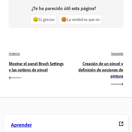
¿Te ha parecido útil esta página?
Sí, gracias
La verdad es que no
Anterior
Siguiente
Mostrar el panel Brush Settings
Creación de un pincel y
y las options de pincel
definición de opciones de
pintura
Aprender