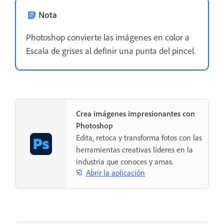
Nota
Photoshop convierte las imágenes en color a
Escala de grises al definir una punta del pincel.
Crea imágenes impresionantes con
Photoshop
Edita, retoca y transforma fotos con las
herramientas creativas líderes en la
industria que conoces y amas.
Abrir la aplicación