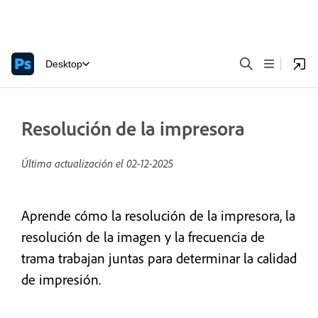
Desktop
Resolución de la impresora
Última actualización el
02-12-2025
Aprende cómo la resolución de la impresora, la
resolución de la imagen y la frecuencia de
trama trabajan juntas para determinar la calidad
de impresión.