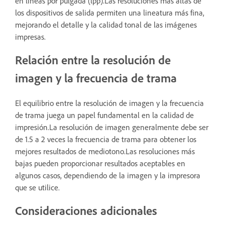
en líneas por pulgada (lpp).Las resoluciones más altas de
los dispositivos de salida permiten una lineatura más fina,
mejorando el detalle y la calidad tonal de las imágenes
impresas.
Relación entre la resolución de
imagen y la frecuencia de trama
El equilibrio entre la resolución de imagen y la frecuencia
de trama juega un papel fundamental en la calidad de
impresión.La resolución de imagen generalmente debe ser
de 1.5 a 2 veces la frecuencia de trama para obtener los
mejores resultados de mediotono.Las resoluciones más
bajas pueden proporcionar resultados aceptables en
algunos casos, dependiendo de la imagen y la impresora
que se utilice.
Consideraciones adicionales