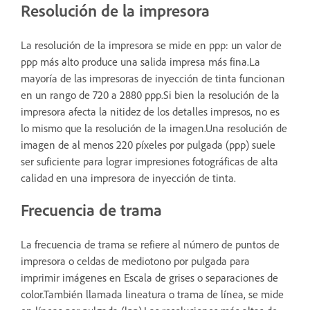
Resolución de la impresora
La resolución de la impresora se mide en ppp: un valor de
ppp más alto produce una salida impresa más fina.La
mayoría de las impresoras de inyección de tinta funcionan
en un rango de 720 a 2880 ppp.Si bien la resolución de la
impresora afecta la nitidez de los detalles impresos, no es
lo mismo que la resolución de la imagen.Una resolución de
imagen de al menos 220 píxeles por pulgada (ppp) suele
ser suficiente para lograr impresiones fotográficas de alta
calidad en una impresora de inyección de tinta.
Frecuencia de trama
La frecuencia de trama se refiere al número de puntos de
impresora o celdas de mediotono por pulgada para
imprimir imágenes en Escala de grises o separaciones de
color.También llamada lineatura o trama de línea, se mide