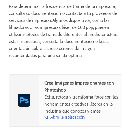
Para determinar la frecuencia de trama de tu impresora,
consulta su documentación o contacta a tu proveedor de
servicios de impresión.Algunos dispositivos, como las
filmadoras o las impresoras láser de 600 ppp, pueden
utilizar métodos de tramado diferentes al mediotono.Para
estas impresoras, consulta la documentación o busca
orientación sobre las resoluciones de imagen
recomendadas para una salida óptima.
Crea imágenes impresionantes con
Photoshop
Edita, retoca y transforma fotos con las
herramientas creativas líderes en la
industria que conoces y amas.
Abrir la aplicación