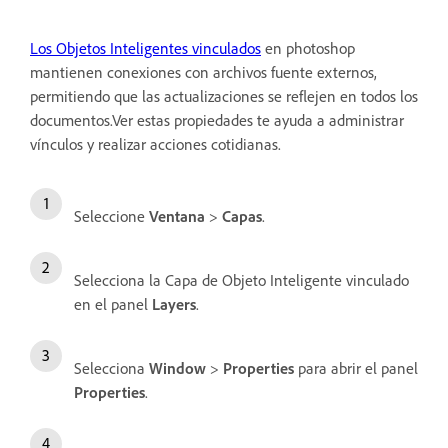
Los Objetos Inteligentes vinculados
en photoshop
mantienen conexiones con archivos fuente externos,
permitiendo que las actualizaciones se reflejen en todos los
documentos.Ver estas propiedades te ayuda a administrar
vínculos y realizar acciones cotidianas.
Seleccione
Ventana
>
Capas
.
Selecciona la Capa de Objeto Inteligente vinculado
en el panel
Layers
.
Selecciona
Window
>
Properties
para abrir el panel
Properties
.