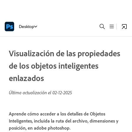
Desktop
Visualización de las propiedades
de los objetos inteligentes
enlazados
Última actualización el
02-12-2025
Aprende cómo acceder a los detalles de Objetos
Inteligentes, incluida la ruta del archivo, dimensiones y
posición, en adobe photoshop.