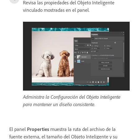
Revisa las propiedades del Objeto Inteligente
vinculado mostradas en el panel.
Administra la Configuración del Objeto Inteligente
para mantener un diseño consistente.
El panel
Properties
muestra la ruta del archivo de la
fuente externa, el tamaño del Objeto Inteligente y su