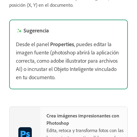
posición (X, Y) en el documento.
Sugerencia
Desde el panel
Properties
, puedes editar la
imagen fuente (photoshop abrirá la aplicación
correcta, como adobe illustrator para archivos
AI) o incrustar el Objeto Inteligente vinculado
en tu documento.
Crea imágenes impresionantes con
Photoshop
Edita, retoca y transforma fotos con las