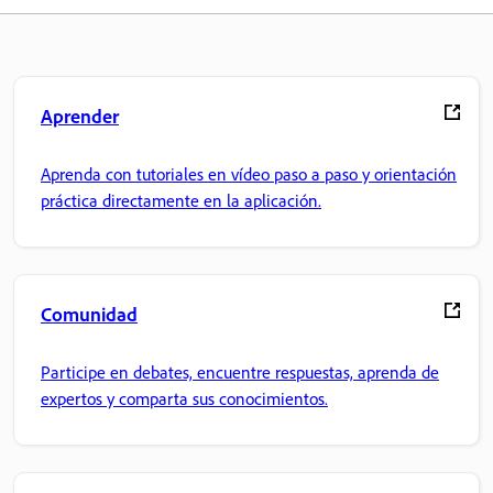
Aprender
Aprenda con tutoriales en vídeo paso a paso y orientación
práctica directamente en la aplicación.
Comunidad
Participe en debates, encuentre respuestas, aprenda de
expertos y comparta sus conocimientos.