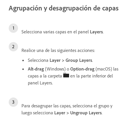
Agrupación y desagrupación de capas
Selecciona varias capas en el panel
Layers
.
Realice una de las siguientes acciones:
Selecciona
Layer
>
Group Layers
.
Alt-drag
(Windows) o
Option-drag
(macOS) las
capas a la carpeta
en la parte inferior del
panel Layers.
Para desagrupar las capas, selecciona el grupo y
luego selecciona
Layer
>
Ungroup Layers
.