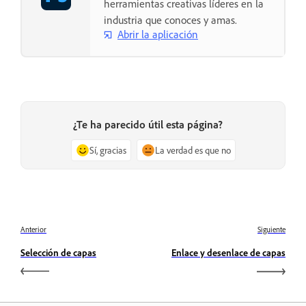
herramientas creativas líderes en la
industria que conoces y amas.
Abrir la aplicación
¿Te ha parecido útil esta página?
Sí, gracias
La verdad es que no
Anterior
Siguiente
Selección de capas
Enlace y desenlace de capas