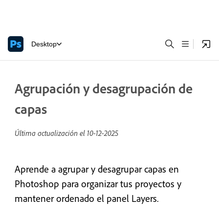
Desktop
Agrupación y desagrupación de
capas
Última actualización el
10-12-2025
Aprende a agrupar y desagrupar capas en
Photoshop para organizar tus proyectos y
mantener ordenado el panel Layers.