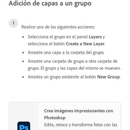
Adición de capas a un grupo
Realice una de las siguientes acciones:
Selecciona el grupo en el panel
Layers
y
selecciona el botón
Create a New Layer
.
Arrastre una capa a la carpeta del grupo.
Arrastre una carpeta de grupo a otra carpeta de
grupo. El grupo y las capas del mismo se mueven.
Arrastra un grupo existente al botón
New Group
.
Crea imágenes impresionantes con
Photoshop
Edita, retoca y transforma fotos con las