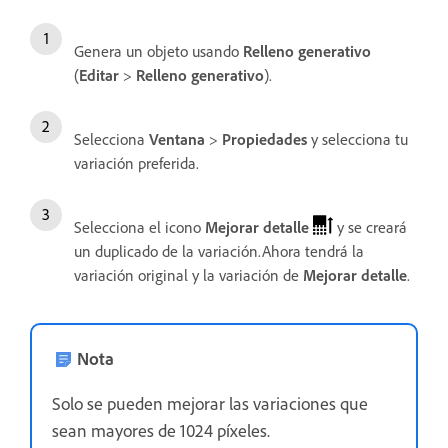
Genera un objeto usando
Relleno generativo
(
Editar
>
Relleno generativo
).
Selecciona
Ventana
>
Propiedades
y selecciona tu
variación preferida.
Selecciona el icono
Mejorar detalle
y se creará
un duplicado de la variación.Ahora tendrá la
variación original y la variación de
Mejorar detalle
.
Nota
Solo se pueden mejorar las variaciones que
sean mayores de 1024 píxeles.