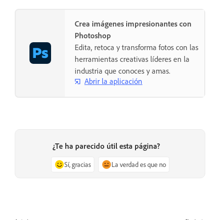
Crea imágenes impresionantes con
Photoshop
Edita, retoca y transforma fotos con las
herramientas creativas líderes en la
industria que conoces y amas.
Abrir la aplicación
¿Te ha parecido útil esta página?
Sí, gracias
La verdad es que no