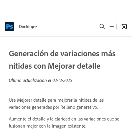
Desktop
Generación de variaciones más
nítidas con Mejorar detalle
Última actualización el
02-12-2025
Usa Mejorar detalle para mejorar la nitidez de las
variaciones generadas por Relleno generativo.
Aumente el detalle y la claridad en las variaciones que se
fusionen mejor con la imagen existente.