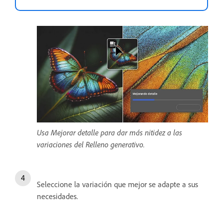
Usa Mejorar detalle para dar más nitidez a las
variaciones del Relleno generativo.
Seleccione la variación que mejor se adapte a sus
necesidades.