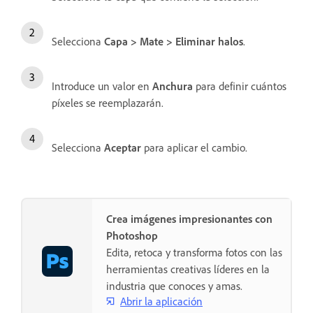
Selecciona
Capa
>
Mate
>
Eliminar halos
.
Introduce un valor en
Anchura
para definir cuántos
píxeles se reemplazarán.
Selecciona
Aceptar
para aplicar el cambio.
Crea imágenes impresionantes con
Photoshop
Edita, retoca y transforma fotos con las
herramientas creativas líderes en la
industria que conoces y amas.
Abrir la aplicación