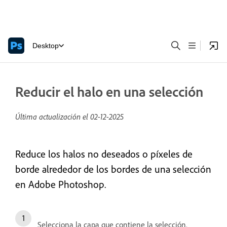
Desktop
Reducir el halo en una selección
Última actualización el
02-12-2025
Reduce los halos no deseados o píxeles de
borde alrededor de los bordes de una selección
en Adobe Photoshop.
Selecciona la capa que contiene la selección.