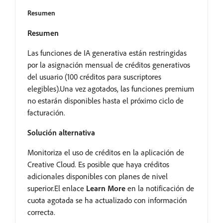
Resumen
Resumen
Las funciones de IA generativa están restringidas
por la asignación mensual de créditos generativos
del usuario (100 créditos para suscriptores
elegibles).Una vez agotados, las funciones premium
no estarán disponibles hasta el próximo ciclo de
facturación.
Solución alternativa
Monitoriza el uso de créditos en la aplicación de
Creative Cloud. Es posible que haya créditos
adicionales disponibles con planes de nivel
superior.El enlace
Learn More
en la notificación de
cuota agotada se ha actualizado con información
correcta.