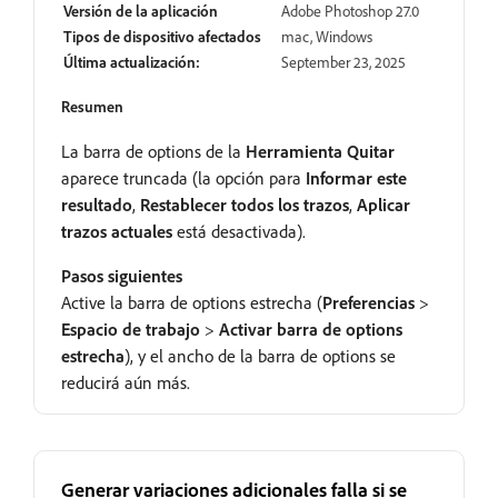
Versión de la aplicación
Adobe Photoshop 27.0
Tipos de dispositivo afectados
mac, Windows
Última actualización:
September 23, 2025
Resumen
La barra de options de la
Herramienta Quitar
aparece truncada (la opción para
Informar este
resultado
,
Restablecer todos los trazos
,
Aplicar
trazos actuales
está desactivada).
Pasos siguientes
Active la barra de options estrecha (
Preferencias
>
Espacio de trabajo
>
Activar barra de options
estrecha
), y el ancho de la barra de options se
reducirá aún más.
Generar variaciones adicionales falla si se