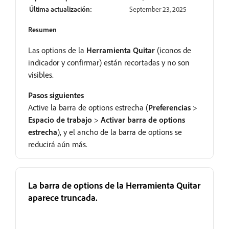
Última actualización:
September 23, 2025
Resumen
Las options de la
Herramienta Quitar
(iconos de
indicador y confirmar) están recortadas y no son
visibles.
Pasos siguientes
Active la barra de options estrecha (
Preferencias
>
Espacio de trabajo
>
Activar barra de options
estrecha
), y el ancho de la barra de options se
reducirá aún más.
La barra de options de la Herramienta Quitar
aparece truncada.
Parcialmente resuelto