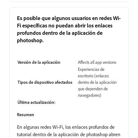
Es posible que algunos usuarios en redes Wi-
Fi específicas no puedan abrir los enlaces
profundos dentro de la aplicación de
photoshop.
En revisión
Versión de la aplicación
Affects all app versions
Experiencias de
escritorio (enlaces
Tipos de dispositivo afectados
dentro de la aplicación
que dependen de
navegadores)
Última actualización:
Resumen
En algunas redes Wi-Fi, los enlaces profundos de
tutorial dentro de la aplicación de photoshop abren