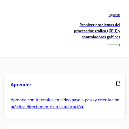
Siguiente
Resolver problemas del
procesador gráfico (GPU) y
controladores gráficos
Aprender
Aprenda con tutoriales en vídeo paso a paso y orientación
práctica directamente en la aplicación.