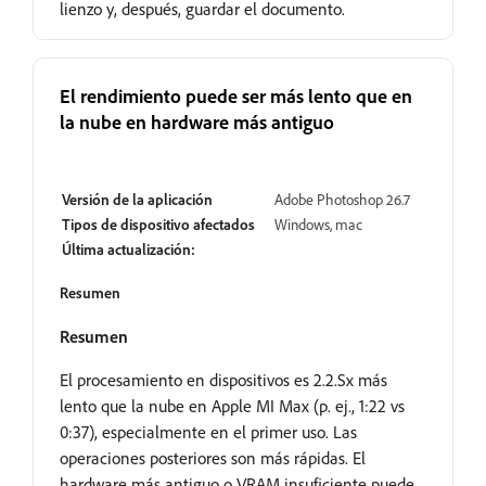
lienzo y, después, guardar el documento.
El rendimiento puede ser más lento que en
la nube en hardware más antiguo
Resuelto
Versión de la aplicación
Adobe Photoshop 26.7
Tipos de dispositivo afectados
Windows, mac
Última actualización:
Resumen
Resumen
El procesamiento en dispositivos es 2.2.Sx más
lento que la nube en Apple MI Max (p. ej., 1:22 vs
0:37), especialmente en el primer uso. Las
operaciones posteriores son más rápidas. El
hardware más antiguo o VRAM insuficiente puede