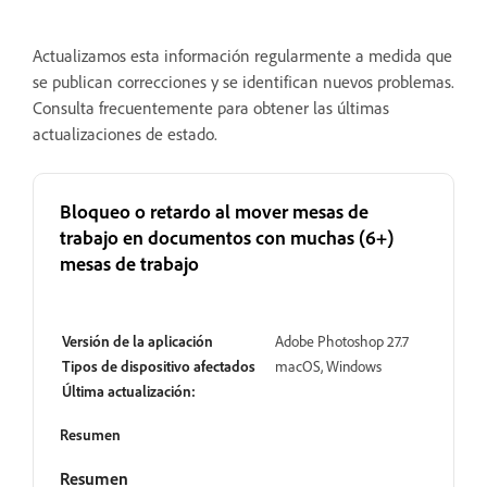
Actualizamos esta información regularmente a medida que
se publican correcciones y se identifican nuevos problemas.
Consulta frecuentemente para obtener las últimas
actualizaciones de estado.
Bloqueo o retardo al mover mesas de
trabajo en documentos con muchas (6+)
mesas de trabajo
Abrir
Versión de la aplicación
Adobe Photoshop 27.7
Tipos de dispositivo afectados
macOS, Windows
Última actualización:
Resumen
Resumen