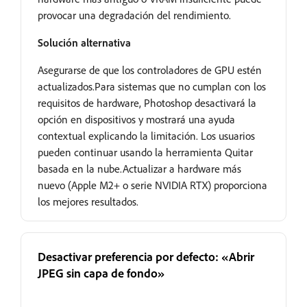
provocar una degradación del rendimiento.
Solución alternativa
Asegurarse de que los controladores de GPU estén
actualizados.Para sistemas que no cumplan con los
requisitos de hardware, Photoshop desactivará la
opción en dispositivos y mostrará una ayuda
contextual explicando la limitación. Los usuarios
pueden continuar usando la herramienta Quitar
basada en la nube.Actualizar a hardware más
nuevo (Apple M2+ o serie NVIDIA RTX) proporciona
los mejores resultados.
Desactivar preferencia por defecto: «Abrir
JPEG sin capa de fondo»
Resuelto