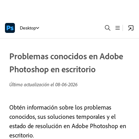
Desktop
Problemas conocidos en Adobe
Photoshop en escritorio
Última actualización el
08-06-2026
Obtén información sobre los problemas
conocidos, sus soluciones temporales y el
estado de resolución en Adobe Photoshop en
escritorio.