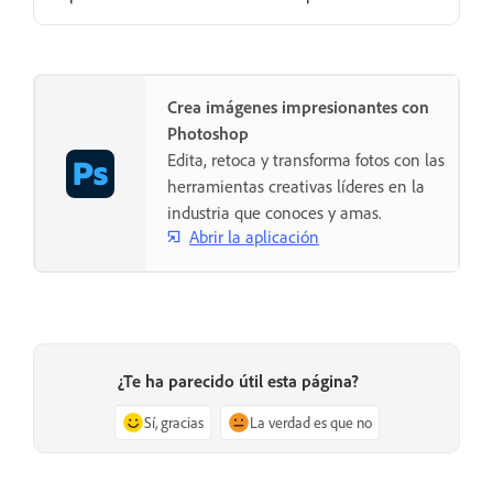
Crea imágenes impresionantes con
Photoshop
Edita, retoca y transforma fotos con las
herramientas creativas líderes en la
industria que conoces y amas.
Abrir la aplicación
¿Te ha parecido útil esta página?
Sí, gracias
La verdad es que no