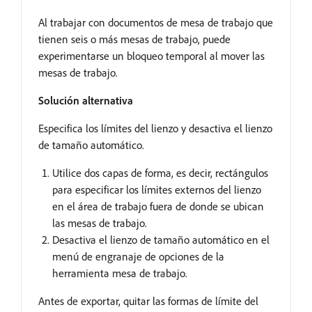
Al trabajar con documentos de mesa de trabajo que
tienen seis o más mesas de trabajo, puede
experimentarse un bloqueo temporal al mover las
mesas de trabajo.
Solución alternativa
Especifica los límites del lienzo y desactiva el lienzo
de tamaño automático.
Utilice dos capas de forma, es decir, rectángulos
para especificar los límites externos del lienzo
en el área de trabajo fuera de donde se ubican
las mesas de trabajo.
Desactiva el lienzo de tamaño automático en el
menú de engranaje de opciones de la
herramienta mesa de trabajo.
Antes de exportar, quitar las formas de límite del