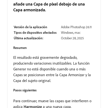
añade una Capa de píxel debajo de una
Capa armonizada.
En revisión
Versión de la aplicación
Adobe Photoshop 26.11
Tipos de dispositivo afectados
Windows, mac
Última actualización:
October 28, 2025
Resumen
El resultado está gravemente degradado,
produciendo variaciones inutilizables. La función
Generar no está disponible cuando una o más
Capas se posicionan entre la Capa Armonizar y la
Capa del sujeto original.
Pasos siguientes
Para continuar, mueve las capas que interfieren o
aplica
Harmonize
a una nueva capa.