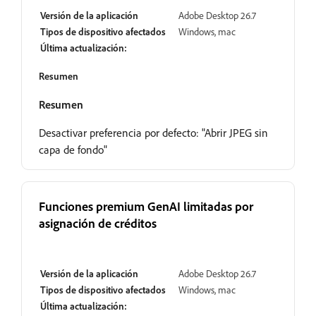
Versión de la aplicación
Adobe Desktop 26.7
Tipos de dispositivo afectados
Windows, mac
Última actualización:
Resumen
Resumen
Desactivar preferencia por defecto: "Abrir JPEG sin
capa de fondo"
Funciones premium GenAI limitadas por
asignación de créditos
Resuelto
Versión de la aplicación
Adobe Desktop 26.7
Tipos de dispositivo afectados
Windows, mac
Última actualización: