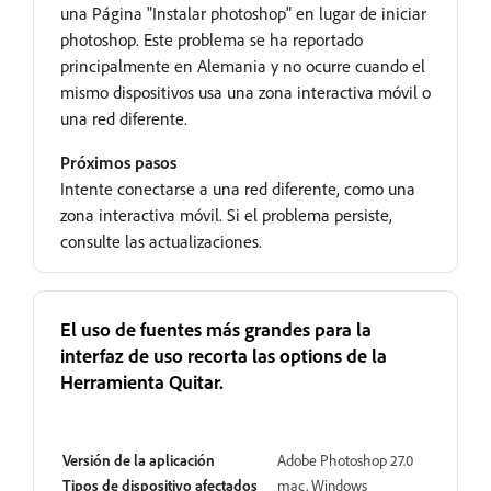
una Página "Instalar photoshop" en lugar de iniciar
photoshop. Este problema se ha reportado
principalmente en Alemania y no ocurre cuando el
mismo dispositivos usa una zona interactiva móvil o
una red diferente.
Próximos pasos
Intente conectarse a una red diferente, como una
zona interactiva móvil. Si el problema persiste,
consulte las actualizaciones.
El uso de fuentes más grandes para la
interfaz de uso recorta las options de la
Herramienta Quitar.
Parcialmente resuelto
Versión de la aplicación
Adobe Photoshop 27.0
Tipos de dispositivo afectados
mac, Windows