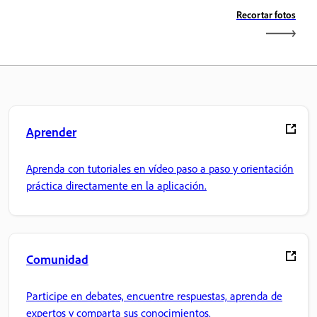
Recortar fotos
Aprender
Aprenda con tutoriales en vídeo paso a paso y orientación
práctica directamente en la aplicación.
Comunidad
Participe en debates, encuentre respuestas, aprenda de
expertos y comparta sus conocimientos.