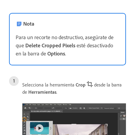
Nota
Para un recorte no destructivo, asegúrate de
que
Delete Cropped Pixels
esté desactivado
en la barra de
Options
.
Selecciona la herramienta
Crop
desde la barra
de
Herramientas
.