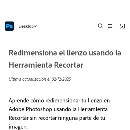
Desktop
Redimensiona el lienzo usando la
Herramienta Recortar
Última actualización el
02-12-2025
Aprende cómo redimensionar tu lienzo en
Adobe Photoshop usando la Herramienta
Recortar sin recortar ninguna parte de tu
imagen.