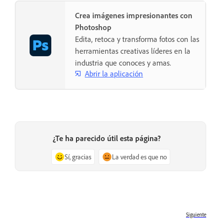
Crea imágenes impresionantes con
Photoshop
Edita, retoca y transforma fotos con las
herramientas creativas líderes en la
industria que conoces y amas.
Abrir la aplicación
¿Te ha parecido útil esta página?
Sí, gracias
La verdad es que no
Siguiente