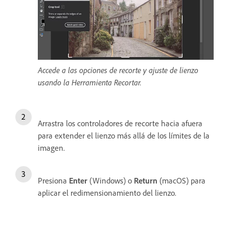
Accede a las opciones de recorte y ajuste de lienzo
usando la Herramienta Recortar.
Arrastra los controladores de recorte hacia afuera
para extender el lienzo más allá de los límites de la
imagen.
Presiona
Enter
(Windows) o
Return
(macOS) para
aplicar el redimensionamiento del lienzo.