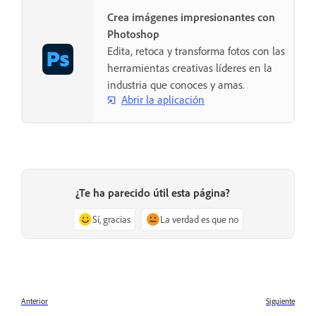
Crea imágenes impresionantes con
Photoshop
Edita, retoca y transforma fotos con las
herramientas creativas líderes en la
industria que conoces y amas.
Abrir la aplicación
¿Te ha parecido útil esta página?
Sí, gracias
La verdad es que no
Anterior
Siguiente