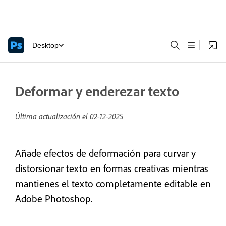
Desktop
Deformar y enderezar texto
Última actualización el
02-12-2025
Añade efectos de deformación para curvar y
distorsionar texto en formas creativas mientras
mantienes el texto completamente editable en
Adobe Photoshop.