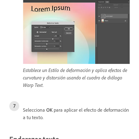
Establece un Estilo de deformación y aplica efectos de
curvatura y distorsión usando el cuadro de diálogo
Warp Text.
Selecciona
OK
para aplicar el efecto de deformación
a tu texto.
Enderezar texto