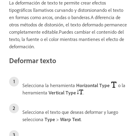
La deformación de texto te permite crear efectos
tipográficos llamativos curvando y distorsionando el texto
en formas como arcos, ondas o banderas.A diferencia de
otros métodos de distorsión, el texto deformado permanece
completamente editable.Puedes cambiar el contenido del
texto, la fuente o el color mientras mantienes el efecto de
deformación.
Deformar texto
Selecciona la herramienta
Horizontal Type
o la
herramienta
Vertical Type
.
Selecciona el texto que deseas deformar y luego
selecciona
Type
>
Warp Text
.