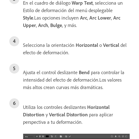
En el cuadro de diálogo
Warp Text
, selecciona un
Estilo de deformación del menú desplegable
Style
.Las opciones incluyen
Arc
,
Arc Lower
,
Arc
Upper
,
Arch
,
Bulge
, y más.
Selecciona la orientación
Horizontal
o
Vertical
del
efecto de deformación.
Ajusta el control deslizante
Bend
para controlar la
intensidad del efecto de deformación.Los valores
más altos crean curvas más dramáticas.
Utiliza los controles deslizantes
Horizontal
Distortion
y
Vertical Distortion
para aplicar
perspectiva a tu deformación.