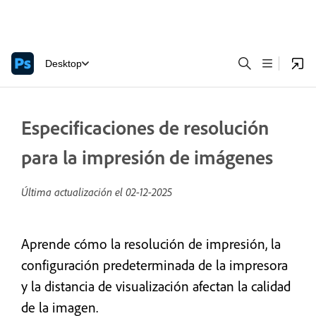
Desktop
Especificaciones de resolución
para la impresión de imágenes
Última actualización el
02-12-2025
Aprende cómo la resolución de impresión, la
configuración predeterminada de la impresora
y la distancia de visualización afectan la calidad
de la imagen.