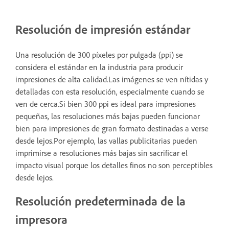
Resolución de impresión estándar
Una resolución de 300 píxeles por pulgada (ppi) se
considera el estándar en la industria para producir
impresiones de alta calidad.Las imágenes se ven nítidas y
detalladas con esta resolución, especialmente cuando se
ven de cerca.Si bien 300 ppi es ideal para impresiones
pequeñas, las resoluciones más bajas pueden funcionar
bien para impresiones de gran formato destinadas a verse
desde lejos.Por ejemplo, las vallas publicitarias pueden
imprimirse a resoluciones más bajas sin sacrificar el
impacto visual porque los detalles finos no son perceptibles
desde lejos.
Resolución predeterminada de la
impresora