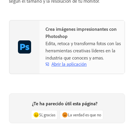
según el tamaño y la resolución de tu monitor.
Crea imágenes impresionantes con
Photoshop
Edita, retoca y transforma fotos con las
herramientas creativas líderes en la
industria que conoces y amas.
Abrir la aplicación
¿Te ha parecido útil esta página?
Sí, gracias
La verdad es que no