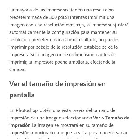
La mayoría de las impresoras tienen una resolución
predeterminada de 300 ppi.Si intentas imprimir una
imagen con una resolución más baja, la impresora ajustará
automáticamente la configuración para mantener su
resolución predeterminada.Como resultado, no puedes
imprimir por debajo de la resolución establecida de la
impresora.Si la imagen no se redimensiona antes de
imprimir, la impresora podría ampliarla, afectando la
claridad.
Ver el tamaño de impresión en
pantalla
En Photoshop, obtén una vista previa del tamaño de
impresión de una imagen seleccionando
Ver > Tamaño de
impresión
.La imagen se mostrará en su tamaño de
impresión aproximado, aunque la vista previa puede variar