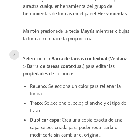
arrastra cualquier herramienta del grupo de
herramientas de formas en el panel
Herramientas
.
Mantén presionada la tecla
Mayús
mientras dibujas
la forma para hacerla proporcional.
Selecciona la
Barra de tareas contextual
(
Ventana
>
Barra de tareas contextual
) para editar las
propiedades de la forma:
Relleno
:
Selecciona un color para rellenar la
forma.
Trazo
:
Selecciona el color, el ancho y el tipo de
trazo.
Duplicar capa
:
Crea una copia exacta de una
capa seleccionada para poder reutilizarla o
modificarla sin cambiar el original.