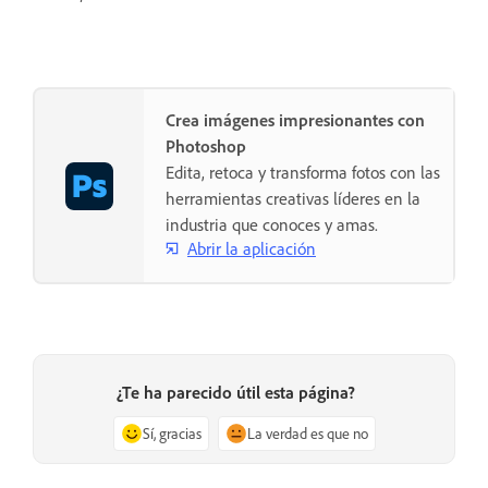
Crea imágenes impresionantes con
Photoshop
Edita, retoca y transforma fotos con las
herramientas creativas líderes en la
industria que conoces y amas.
Abrir la aplicación
¿Te ha parecido útil esta página?
Sí, gracias
La verdad es que no