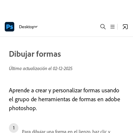
Desktop
Dibujar formas
Última actualización el
02-12-2025
Aprende a crear y personalizar formas usando
el grupo de herramientas de formas en adobe
photoshop.
Para dibujar una forma en el lienzo, haz clic y