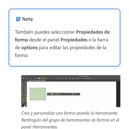
Nota
También puedes seleccionar
Propiedades de
forma
desde el panel
Propiedades
o la barra
de
options
para editar las propiedades de la
forma.
Crea y personaliza una forma usando la herramienta
Rectángulo del grupo de herramientas de formas en el
panel Herramientas.