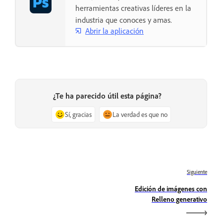
herramientas creativas líderes en la
industria que conoces y amas.
Abrir la aplicación
¿Te ha parecido útil esta página?
Sí, gracias
La verdad es que no
Siguiente
Edición de imágenes con
Relleno generativo