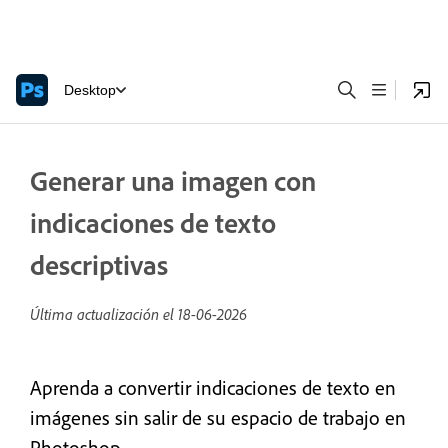
Desktop
Generar una imagen con
indicaciones de texto
descriptivas
Última actualización el
18-06-2026
Aprenda a convertir indicaciones de texto en
imágenes sin salir de su espacio de trabajo en
Photoshop.