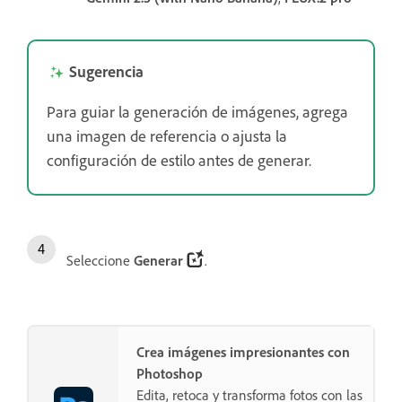
Sugerencia
Para guiar la generación de imágenes, agrega
una imagen de referencia o ajusta la
configuración de estilo antes de generar.
Seleccione
Generar
.
Crea imágenes impresionantes con
Photoshop
Edita, retoca y transforma fotos con las