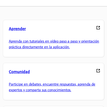
Aprender
Aprenda con tutoriales en vídeo paso a paso y orientación
práctica directamente en la aplicación.
Comunidad
Participe en debates, encuentre respuestas, aprenda de
expertos y comparta sus conocimientos.