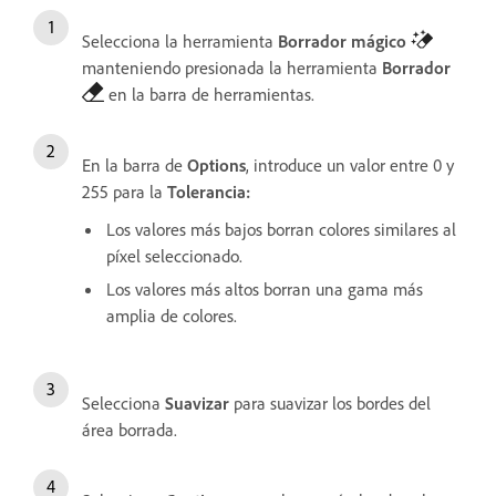
Selecciona la herramienta
Borrador mágico
manteniendo presionada la herramienta
Borrador
en la barra de herramientas.
En la barra de
Options
, introduce un valor entre 0 y
255 para la
Tolerancia:
Los valores más bajos borran colores similares al
píxel seleccionado.
Los valores más altos borran una gama más
amplia de colores.
Selecciona
Suavizar
para suavizar los bordes del
área borrada.