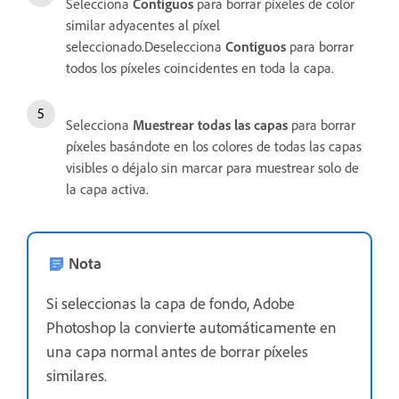
Selecciona
Contiguos
para borrar píxeles de color
similar adyacentes al píxel
seleccionado.Deselecciona
Contiguos
para borrar
todos los píxeles coincidentes en toda la capa.
Selecciona
Muestrear todas las capas
para borrar
píxeles basándote en los colores de todas las capas
visibles o déjalo sin marcar para muestrear solo de
la capa activa.
Nota
Si seleccionas la capa de fondo, Adobe
Photoshop la convierte automáticamente en
una capa normal antes de borrar píxeles
similares.