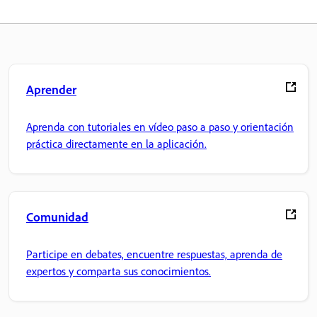
Aprender
Aprenda con tutoriales en vídeo paso a paso y orientación
práctica directamente en la aplicación.
Comunidad
Participe en debates, encuentre respuestas, aprenda de
expertos y comparta sus conocimientos.