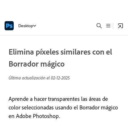
Desktop
Elimina píxeles similares con el
Borrador mágico
Última actualización el
02-12-2025
Aprende a hacer transparentes las áreas de
color seleccionadas usando el Borrador mágico
en Adobe Photoshop.