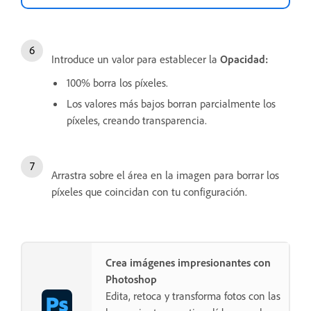
Introduce un valor para establecer la
Opacidad:
100% borra los píxeles.
Los valores más bajos borran parcialmente los
píxeles, creando transparencia.
Arrastra sobre el área en la imagen para borrar los
píxeles que coincidan con tu configuración.
Crea imágenes impresionantes con
Photoshop
Edita, retoca y transforma fotos con las