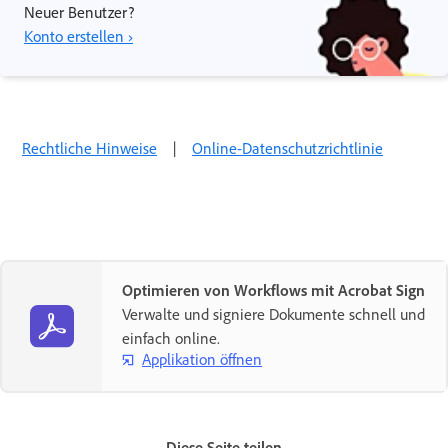
Neuer Benutzer?
Konto erstellen ›
Rechtliche Hinweise
|
Online-Datenschutzrichtlinie
Optimieren von Workflows mit Acrobat Sign
Verwalte und signiere Dokumente schnell und
einfach online.
Applikation öffnen
Diese Seite teilen