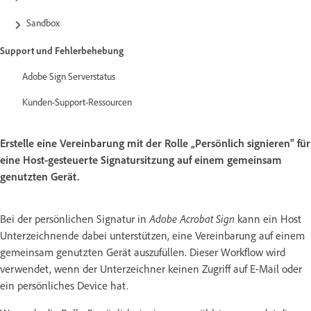
Sandbox
Support und Fehlerbehebung
Adobe Sign Serverstatus
Kunden-Support-Ressourcen
Erstelle eine Vereinbarung mit der Rolle „Persönlich signieren" für
eine Host-gesteuerte Signatursitzung auf einem gemeinsam
genutzten Gerät.
Bei der persönlichen Signatur in
Adobe Acrobat Sign
kann ein Host
Unterzeichnende dabei unterstützen, eine Vereinbarung auf einem
gemeinsam genutzten Gerät auszufüllen. Dieser Workflow wird
verwendet, wenn der Unterzeichner keinen Zugriff auf E-Mail oder
ein persönliches Device hat.