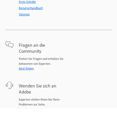
Erste Schritte
Benutzerhandbuch
Tutorials
Fragen an die
Community
Posten Sie Fragen und erhalten Sie
Antworten von Experten.
Jetzt fragen
Wenden Sie sich an
Adobe
Experten stehen Ihnen bei Ihren
Problemen zur Seite.
Jetzt beginnen