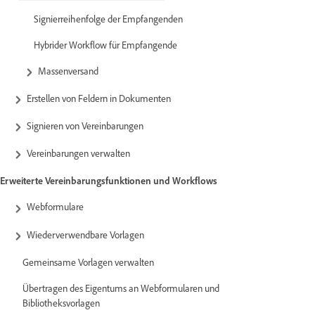
Signierreihenfolge der Empfangenden
Hybrider Workflow für Empfangende
Massenversand
Erstellen von Feldern in Dokumenten
Signieren von Vereinbarungen
Vereinbarungen verwalten
Erweiterte Vereinbarungsfunktionen und Workflows
Webformulare
Wiederverwendbare Vorlagen
Gemeinsame Vorlagen verwalten
Übertragen des Eigentums an Webformularen und
Bibliotheksvorlagen