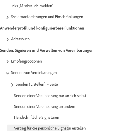
Links „Missbrauch melden“
Systemanforderungen und Einschränkungen
Anwenderprofil und konfigurierbare Funktionen
Adressbuch
Senden, Signieren und Verwalten von Vereinbarungen
Empfangsoptionen
Senden von Vereinbarungen
Senden (Erstellen) – Seite
Senden einer Vereinbarung nur an sich selbst
Senden einer Vereinbarung an andere
Handschriftliche Signaturen
Vertrag für die persönliche Signatur erstellen