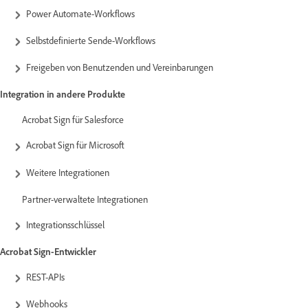
Power Automate-Workflows
Selbstdefinierte Sende-Workflows
Freigeben von Benutzenden und Vereinbarungen
Integration in andere Produkte
Acrobat Sign für Salesforce
Acrobat Sign für Microsoft
Weitere Integrationen
Partner-verwaltete Integrationen
Integrationsschlüssel
Acrobat Sign-Entwickler
REST-APIs
Webhooks