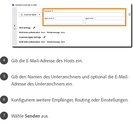
Gib die E-Mail-Adresse des Hosts ein.
Gib den Namen des Unterzeichners und optional die E-Mail-
Adresse des Unterzeichners ein.
Konfiguriere weitere Empfänger, Routing oder Einstellungen.
Wähle
Senden
aus.