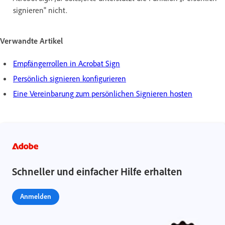
signieren" nicht.
Verwandte Artikel
Empfängerrollen in Acrobat Sign
Persönlich signieren konfigurieren
Eine Vereinbarung zum persönlichen Signieren hosten
Schneller und einfacher Hilfe erhalten
Anmelden