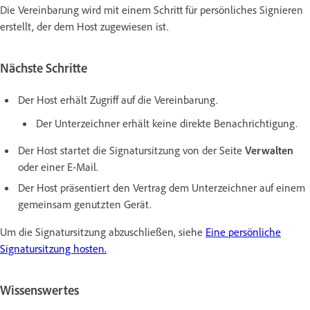
Die Vereinbarung wird mit einem Schritt für persönliches Signieren
erstellt, der dem Host zugewiesen ist.
Nächste Schritte
Der Host erhält Zugriff auf die Vereinbarung.
Der Unterzeichner erhält keine direkte Benachrichtigung.
Der Host startet die Signatursitzung von der Seite
Verwalten
oder einer E-Mail.
Der Host präsentiert den Vertrag dem Unterzeichner auf einem
gemeinsam genutzten Gerät.
Um die Signatursitzung abzuschließen, siehe
Eine persönliche
Signatursitzung hosten.
Wissenswertes