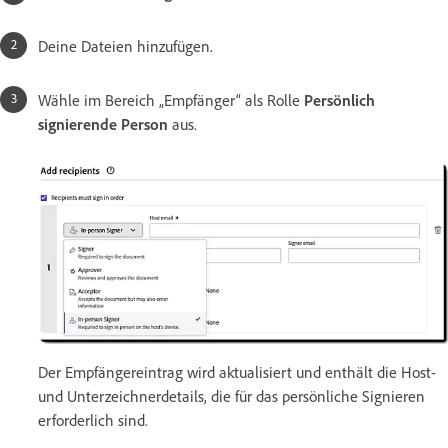
Deine Dateien hinzufügen.
Wähle im Bereich „Empfänger“ als Rolle
Persönlich
signierende Person
aus.
Der Empfängereintrag wird aktualisiert und enthält die Host-
und Unterzeichnerdetails, die für das persönliche Signieren
erforderlich sind.