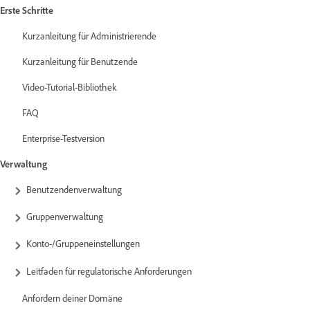
Erste Schritte
Kurzanleitung für Administrierende
Kurzanleitung für Benutzende
Video-Tutorial-Bibliothek
FAQ
Enterprise-Testversion
Verwaltung
Benutzendenverwaltung
Gruppenverwaltung
Konto-/Gruppeneinstellungen
Leitfaden für regulatorische Anforderungen
Anfordern deiner Domäne