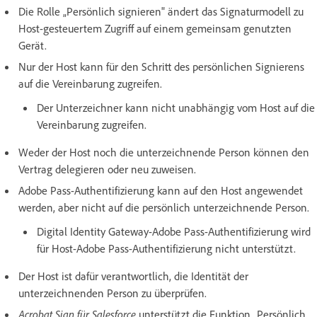
Die Rolle „Persönlich signieren" ändert das Signaturmodell zu
Host-gesteuertem Zugriff auf einem gemeinsam genutzten
Gerät.
Nur der Host kann für den Schritt des persönlichen Signierens
auf die Vereinbarung zugreifen.
Der Unterzeichner kann nicht unabhängig vom Host auf die
Vereinbarung zugreifen.
Weder der Host noch die unterzeichnende Person können den
Vertrag delegieren oder neu zuweisen.
Adobe Pass-Authentifizierung kann auf den Host angewendet
werden, aber nicht auf die persönlich unterzeichnende Person.
Digital Identity Gateway-Adobe Pass-Authentifizierung wird
für Host-Adobe Pass-Authentifizierung nicht unterstützt.
Der Host ist dafür verantwortlich, die Identität der
unterzeichnenden Person zu überprüfen.
Acrobat Sign für Salesforce
unterstützt die Funktion „Persönlich