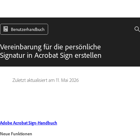
Benutzerhandbuch
Vereinbarung für die persönliche
Signatur in Acrobat Sign erstellen
Zuletzt aktualisiert am
11. Mai 2026
Adobe Acrobat Sign-Handbuch
Neue Funktionen