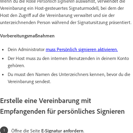
Wenn du die Rolle
Persönlich signieren
auswählst, verwendet die
Vereinbarung ein Host-gesteuertes Signaturmodell, bei dem der
Host den Zugriff auf die Vereinbarung verwaltet und sie der
unterzeichnenden Person während der Signatursitzung präsentiert.
Vorbereitungsmaßnahmen
Dein Administrator
muss Persönlich signieren aktivieren.
Der Host muss zu den internen Benutzenden in deinem Konto
gehören.
Du musst den Namen des Unterzeichners kennen, bevor du die
Vereinbarung sendest.
Erstelle eine Vereinbarung mit
Empfangenden für persönliches Signieren
Öffne die Seite
E-Signatur anfordern
.