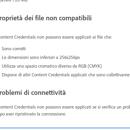
roprietà dei file non compatibili
Content Credentials non possono essere applicati ai file che:
Sono corrotti
Le dimensioni sono inferiori a 256x256px
Utilizza uno spazio cromatico diverso da RGB (CMYK)
Dispone di altri Content Credentials applicati che sono collettivame
roblemi di connettività
Content Credentials non possono essere applicati se si verifica un pr
po aver ripristinato la connessione.