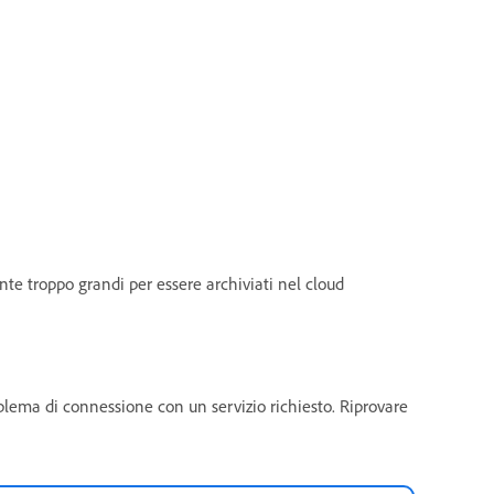
nte troppo grandi per essere archiviati nel cloud
oblema di connessione con un servizio richiesto. Riprovare