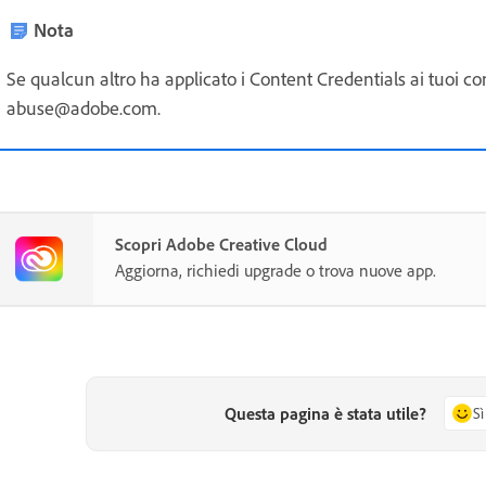
Nota
Se qualcun altro ha applicato i Content Credentials ai tuoi cont
abuse@adobe.com.
Scopri Adobe Creative Cloud
Aggiorna, richiedi upgrade o trova nuove app.
Questa pagina è stata utile?
Sì