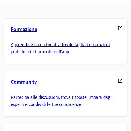
Formazione
Apprendere con tutorial video dettagliati e istruzioni
pratiche direttamente nell'app.
Community
Partecipa alle discussioni, trova risposte, impara dagli
esperti e condividi le tue conoscenze.