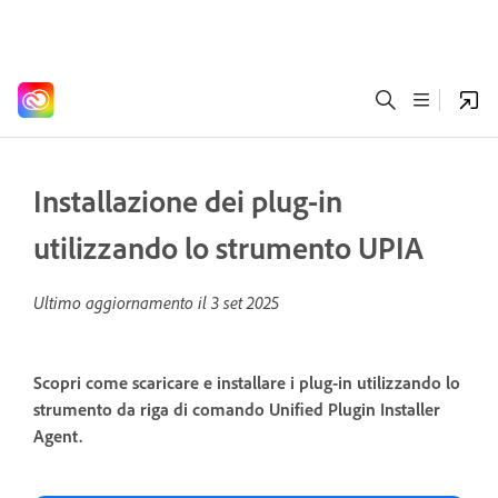
Installazione dei plug-in
utilizzando lo strumento UPIA
Ultimo aggiornamento il
3 set 2025
Scopri come scaricare e installare i plug-in utilizzando lo
strumento da riga di comando Unified Plugin Installer
Agent.