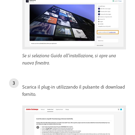
Se si seleziona Guida all'installazione, si apre una
nuova finestra.
Scarica il plug-in utilizzando il pulsante di download
fornito.