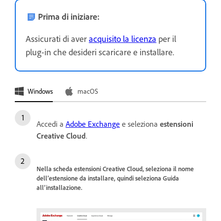
Prima di iniziare:
Assicurati di aver
acquisito la licenza
per il
plug-in che desideri scaricare e installare.
Windows
macOS
Accedi a
Adobe Exchange
e seleziona
estensioni
Creative Cloud
.
Nella scheda
estensioni Creative Cloud
, seleziona il nome
dell’estensione da installare, quindi seleziona
Guida
all’installazione
.