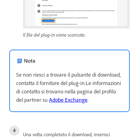
Il file del plug-in viene scaricato.
Nota
Se non riesci a trovare il pulsante di download,
contatta il fornitore del plug-in.Le informazioni
di contatto si trovano nella pagina del profilo
del partner su
Adobe Exchange
.
Una volta completato il download, inserisci