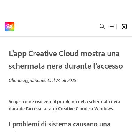
L'app Creative Cloud mostra una
schermata nera durante l'accesso
Ultimo aggiornamento il
24 ott 2025
Scopri come risolvere il problema della schermata nera
durante l'accesso all'app Creative Cloud su Windows.
I problemi di sistema causano una