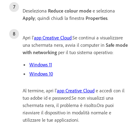
Deseleziona
Reduce colour mode
e seleziona
Apply
; quindi chiudi la finestra
Properties
.
Apri l'
app Creative Cloud
.Se continui a visualizzare
una schermata nera, avvia il computer in
Safe mode
with networking
per il tuo sistema operativo:
Windows 11
Windows 10
Al termine, apri l'
app Creative Cloud
e accedi con il
tuo adobe id e password.Se non visualizzi una
schermata nera, il problema è risolto.Ora puoi
riavviare il dispositivo in modalità normale e
utilizzare le tue applicazioni.