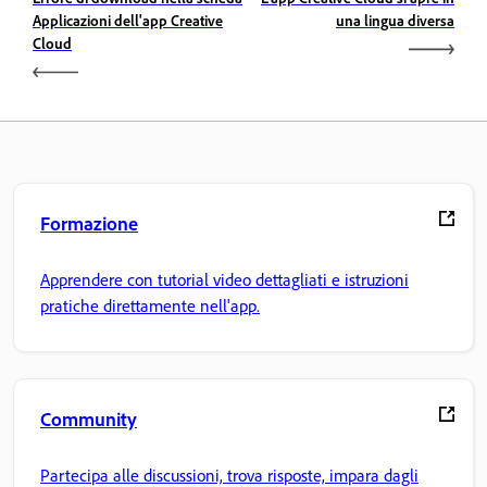
Applicazioni dell'app Creative
una lingua diversa
Cloud
Formazione
Apprendere con tutorial video dettagliati e istruzioni
pratiche direttamente nell'app.
Community
Partecipa alle discussioni, trova risposte, impara dagli