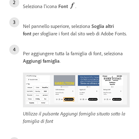
Seleziona l'icona
Font
.
Nel pannello superiore, seleziona
Soglia altri
font
per sfogliare i font dal sito web di Adobe Fonts.
Per aggiungere tutta la famiglia di font, seleziona
Aggiungi famiglia
.
Utilizza il pulsante Aggiungi famiglia situato sotto la
famiglia di font