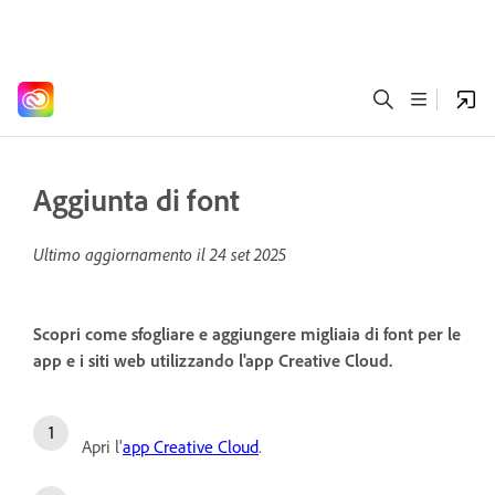
Aggiunta di font
Ultimo aggiornamento il
24 set 2025
Scopri come sfogliare e aggiungere migliaia di font per le
app e i siti web utilizzando l'app Creative Cloud.
Apri l'
app Creative Cloud
.