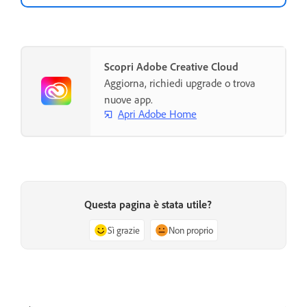
Scopri Adobe Creative Cloud
Aggiorna, richiedi upgrade o trova
nuove app.
Apri Adobe Home
Questa pagina è stata utile?
Sì grazie
Non proprio