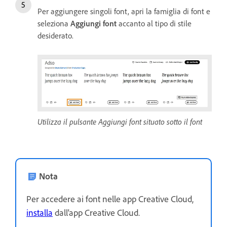
Per aggiungere singoli font, apri la famiglia di font e
seleziona
Aggiungi font
accanto al tipo di stile
desiderato.
Utilizza il pulsante Aggiungi font situato sotto il font
Nota
Per accedere ai font nelle app Creative Cloud,
installa
dall'app Creative Cloud.