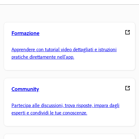
Formazione
Apprendere con tutorial video dettagliati e istruzioni
pratiche direttamente nell'app.
Community
Partecipa alle discussioni, trova risposte, impara dagli
esperti e condividi le tue conoscenze.