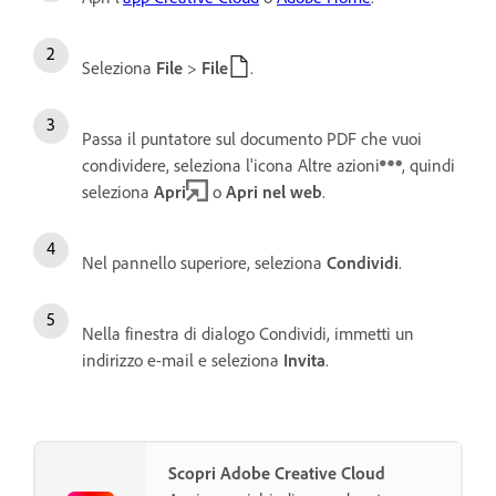
Seleziona
File
>
File
.
Passa il puntatore sul documento PDF che vuoi
condividere, seleziona l'icona Altre azioni
, quindi
seleziona
Apri
o
Apri nel web
.
Nel pannello superiore, seleziona
Condividi
.
Nella finestra di dialogo Condividi, immetti un
indirizzo e-mail e seleziona
Invita
.
Scopri Adobe Creative Cloud