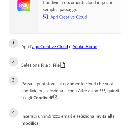
Condividi i documenti cloud in pochi
semplici passaggi.
Apri Creative Cloud
Apri l'
app Creative Cloud
o
Adobe Home
.
Seleziona
File
>
File
.
Passa il puntatore sul documento cloud che vuoi
condividere, seleziona l'icona Altre azioni
, quindi
scegli
Condividi
.
Inserisci un indirizzo email e seleziona
Invita alla
modifica
.