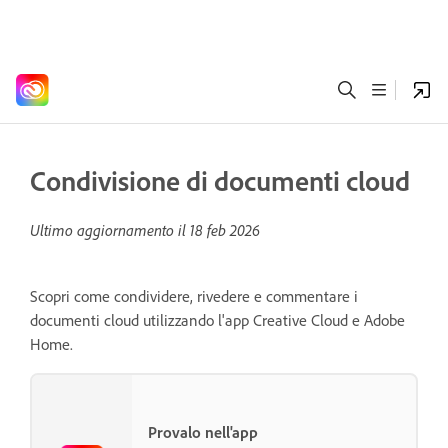
Condivisione di documenti cloud
Ultimo aggiornamento il
18 feb 2026
Scopri come condividere, rivedere e commentare i
documenti cloud utilizzando l'app Creative Cloud e Adobe
Home.
Provalo nell'app