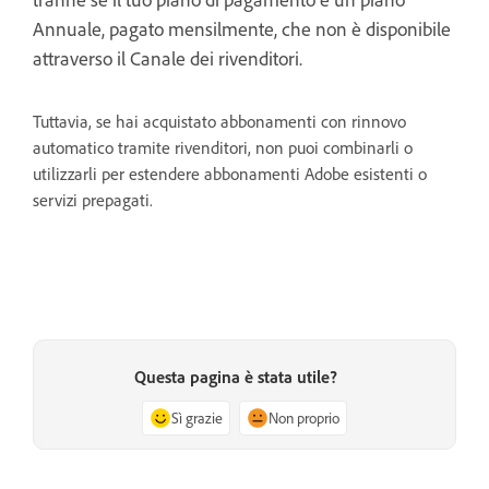
Annuale, pagato mensilmente, che non è disponibile
attraverso il Canale dei rivenditori.
Tuttavia, se hai acquistato abbonamenti con rinnovo
automatico tramite rivenditori, non puoi combinarli o
utilizzarli per estendere abbonamenti Adobe esistenti o
servizi prepagati.
Questa pagina è stata utile?
Sì grazie
Non proprio