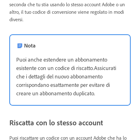
seconda che tu stia usando lo stesso account Adobe o un
altro, il tuo codice di conversione viene regolato in modi
diversi.
Nota
Puoi anche estendere un abbonamento
esistente con un codice di riscatto.Assicurati
che i dettagli del nuovo abbonamento
corrispondano esattamente per evitare di
creare un abbonamento duplicato.
Riscatta con lo stesso account
Puoi riscattare un codice con un account Adobe che ha lo