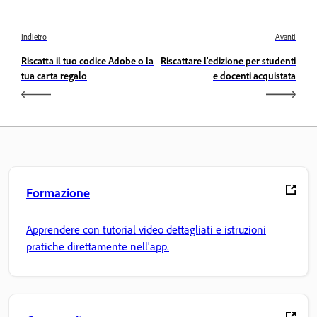
Indietro
Avanti
Riscatta il tuo codice Adobe o la
Riscattare l'edizione per studenti
tua carta regalo
e docenti acquistata
Formazione
Apprendere con tutorial video dettagliati e istruzioni
pratiche direttamente nell'app.