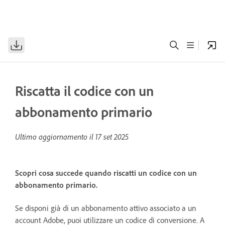
Riscatta il codice con un
abbonamento primario
Ultimo aggiornamento il
17 set 2025
Scopri cosa succede quando riscatti un codice con un
abbonamento primario.
Se disponi già di un abbonamento attivo associato a un
account Adobe, puoi utilizzare un codice di conversione. A