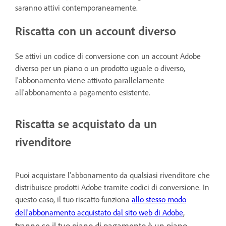
saranno attivi contemporaneamente.
Riscatta con un account diverso
Se attivi un codice di conversione con un account Adobe
diverso per un piano o un prodotto uguale o diverso,
l'abbonamento viene attivato parallelamente
all'abbonamento a pagamento esistente.
Riscatta se acquistato da un
rivenditore
Puoi acquistare l'abbonamento da qualsiasi rivenditore che
distribuisce prodotti Adobe tramite codici di conversione. In
questo caso, il tuo riscatto funziona
allo stesso modo
,
dell'abbonamento acquistato dal sito web di Adobe
tranne se il tuo piano di pagamento è un piano