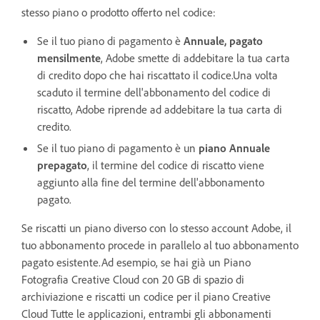
stesso piano o prodotto offerto nel codice:
Se il tuo piano di pagamento è
Annuale, pagato
mensilmente
, Adobe smette di addebitare la tua carta
di credito dopo che hai riscattato il codice.Una volta
scaduto il termine dell'abbonamento del codice di
riscatto, Adobe riprende ad addebitare la tua carta di
credito.
Se il tuo piano di pagamento è un
piano Annuale
prepagato
, il termine del codice di riscatto viene
aggiunto alla fine del termine dell'abbonamento
pagato.
Se riscatti un piano diverso con lo stesso account Adobe,
il
tuo abbonamento procede in parallelo al tuo abbonamento
pagato esistente.Ad esempio, se hai già un Piano
Fotografia Creative Cloud con 20 GB di spazio di
archiviazione e riscatti un codice per il piano Creative
Cloud Tutte le applicazioni, entrambi gli abbonamenti