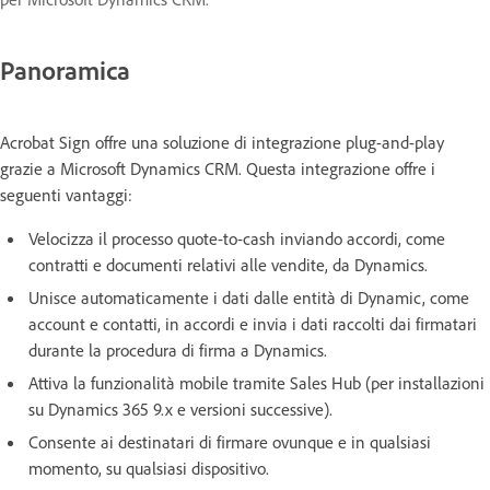
Panoramica
Acrobat Sign offre una soluzione di integrazione plug-and-play
grazie a Microsoft Dynamics CRM. Questa integrazione offre i
seguenti vantaggi:
Velocizza il processo quote-to-cash inviando accordi, come
contratti e documenti relativi alle vendite, da Dynamics.
Unisce automaticamente i dati dalle entità di Dynamic, come
account e contatti, in accordi e invia i dati raccolti dai firmatari
durante la procedura di firma a Dynamics.
Attiva la funzionalità mobile tramite Sales Hub (per installazioni
su Dynamics 365 9.x e versioni successive).
Consente ai destinatari di firmare ovunque e in qualsiasi
momento, su qualsiasi dispositivo.