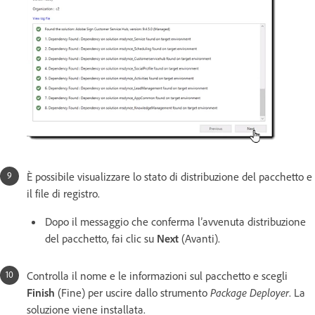
È possibile visualizzare lo stato di distribuzione del pacchetto e
il file di registro.
Dopo il messaggio che conferma l’avvenuta distribuzione
del pacchetto, fai clic su
Next
(Avanti).
Controlla il nome e le informazioni sul pacchetto e scegli
Finish
(Fine) per uscire dallo strumento
Package Deployer
. La
soluzione viene installata.