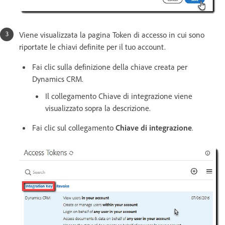
Viene visualizzata la pagina Token di accesso in cui sono
riportate le chiavi definite per il tuo account.
Fai clic sulla definizione della chiave creata per
Dynamics CRM.
Il collegamento Chiave di integrazione viene
visualizzato sopra la descrizione.
Fai clic sul collegamento
Chiave di integrazione
.