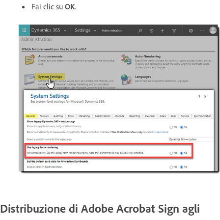
Fai clic su
OK
.
Distribuzione di Adobe Acrobat Sign agli