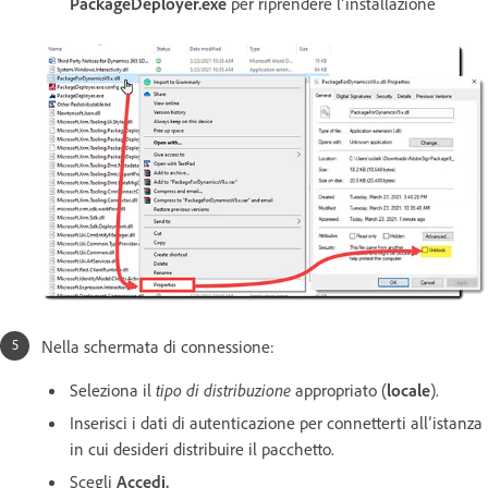
PackageDeployer.exe
per riprendere l’installazione
Nella schermata di connessione:
Seleziona il
tipo di distribuzione
appropriato (
locale
).
Inserisci i dati di autenticazione per connetterti all’istanza
in cui desideri distribuire il pacchetto.
Scegli
Accedi.