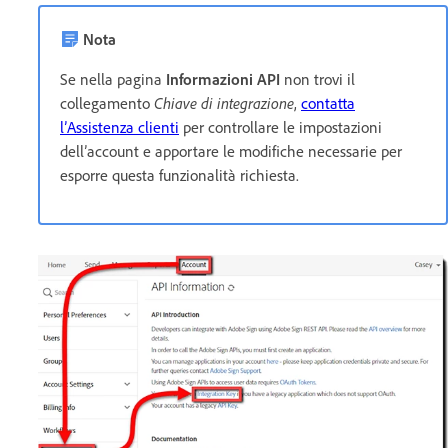
Nota
Se nella pagina
Informazioni API
non trovi il
collegamento
Chiave di integrazione
,
contatta
l’Assistenza clienti
per controllare le impostazioni
dell’account e apportare le modifiche necessarie per
esporre questa funzionalità richiesta.