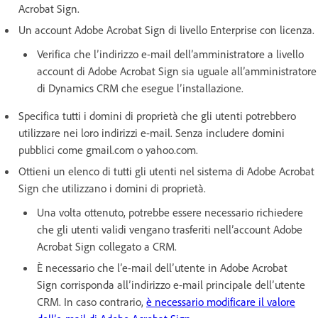
Acrobat Sign.
Un account Adobe Acrobat Sign di livello Enterprise con licenza.
Verifica che l’indirizzo e-mail dell’amministratore a livello
account di Adobe Acrobat Sign sia uguale all’amministratore
di Dynamics CRM che esegue l’installazione.
Specifica tutti i domini di proprietà che gli utenti potrebbero
utilizzare nei loro indirizzi e-mail. Senza includere domini
pubblici come gmail.com o yahoo.com.
Ottieni un elenco di tutti gli utenti nel sistema di Adobe Acrobat
Sign che utilizzano i domini di proprietà.
Una volta ottenuto, potrebbe essere necessario richiedere
che gli utenti validi vengano trasferiti nell’account Adobe
Acrobat Sign collegato a CRM.
È necessario che l’e-mail dell’utente in Adobe Acrobat
Sign corrisponda all’indirizzo e-mail principale dell’utente
CRM. In caso contrario,
è necessario modificare il valore