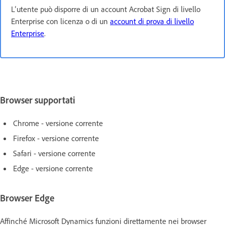
L’utente può disporre di un account Acrobat Sign di livello
Enterprise con licenza o di un
account di prova di livello
Enterprise
.
Browser supportati
Chrome - versione corrente
Firefox - versione corrente
Safari - versione corrente
Edge - versione corrente
Browser Edge
Affinché Microsoft Dynamics funzioni direttamente nei browser