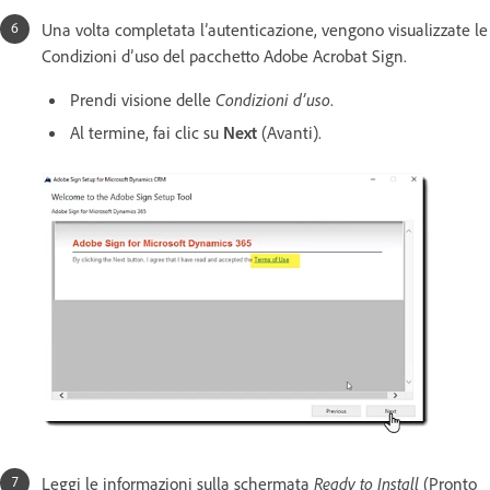
Una volta completata l’autenticazione, vengono visualizzate le
Condizioni d’uso del pacchetto Adobe Acrobat Sign.
Prendi visione delle
Condizioni d’uso
.
Al termine, fai clic su
Next
(Avanti).
Leggi le informazioni sulla schermata
Ready to Install
(Pronto