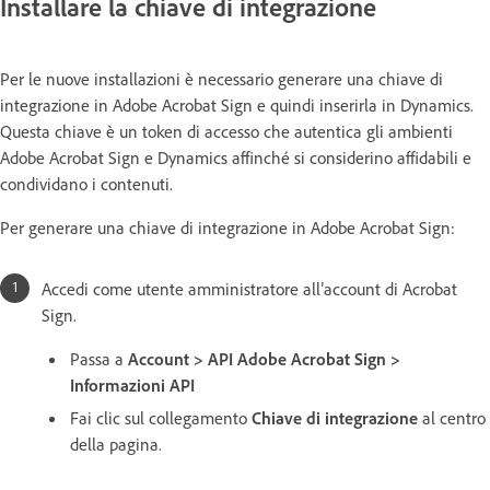
Installare la chiave di integrazione
Per le nuove installazioni è necessario generare una chiave di
integrazione in Adobe Acrobat Sign e quindi inserirla in Dynamics.
Questa chiave è un token di accesso che autentica gli ambienti
Adobe Acrobat Sign e Dynamics affinché si considerino affidabili e
condividano i contenuti.
Per generare una chiave di integrazione in Adobe Acrobat Sign:
Accedi come utente amministratore all’account di Acrobat
Sign.
Passa a
Account > API Adobe Acrobat Sign >
Informazioni API
Fai clic sul collegamento
Chiave di integrazione
al centro
della pagina.