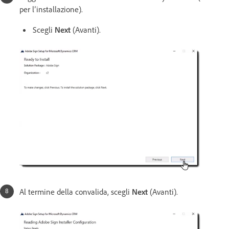
per l’installazione).
Scegli
Next
(Avanti).
Al termine della convalida, scegli
Next
(Avanti).