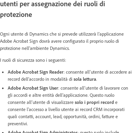
utenti per assegnazione dei ruoli di
protezione
Ogni utente di Dynamics che si prevede utilizzerà l’applicazione
Adobe Acrobat Sign dovrà avere configurato il proprio ruolo di
protezione nell’ambiente Dynamics.
I ruoli di sicurezza sono i seguenti:
Adobe Acrobat Sign Reader
: consente all’utente di accedere ai
record dell’accordo in modalità di
sola lettura
.
Adobe Acrobat Sign User
: consente all’utente di lavorare con
gli accordi e altre entità dell’applicazione. Questo ruolo
consente all’utente di visualizzare
solo i propri record
e
consente l’accesso a livello utente ai record CRM incorporati
quali contatti, account, lead, opportunità, ordini, fatture e
preventivi.
Adobe Acrobat Sign Administrator
: questo ruolo include