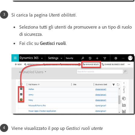
Si carica la pagina
Utenti abilitati
.
Seleziona tutti gli utenti da promuovere a un tipo di ruolo
di sicurezza.
Fai clic su
Gestisci ruoli
.
Viene visualizzato il pop up
Gestisci ruoli utente