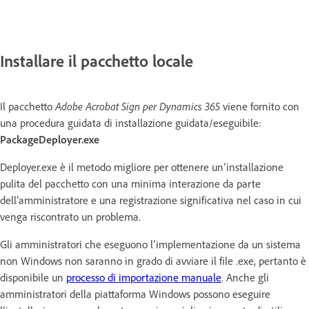
Installare il pacchetto locale
Il pacchetto
Adobe Acrobat Sign per Dynamics 365
viene fornito con
una procedura guidata di installazione guidata/eseguibile:
PackageDeployer.exe
Deployer.exe è il metodo migliore per ottenere un’installazione
pulita del pacchetto con una minima interazione da parte
dell’amministratore e una registrazione significativa nel caso in cui
venga riscontrato un problema.
Gli amministratori che eseguono l’implementazione da un sistema
non Windows non saranno in grado di avviare il file .exe, pertanto è
disponibile un
processo di importazione manuale
. Anche gli
amministratori della piattaforma Windows possono eseguire