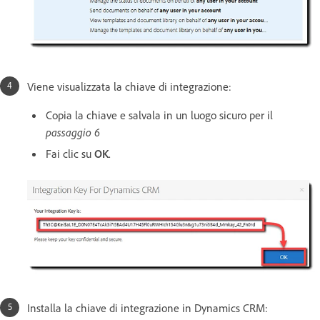
Viene visualizzata la chiave di integrazione:
Copia la chiave e salvala in un luogo sicuro per il
passaggio 6
Fai clic su
OK
.
Installa la chiave di integrazione in Dynamics CRM: