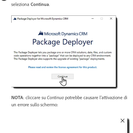
seleziona
Continua
.
NOTA
: cliccare su
Continua
potrebbe causare l’attivazione di
un errore sullo schermo: