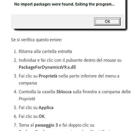
Se si verifica questo errore:
Ritorna alla cartella estratta
Individua e fai clic con il pulsante destro del mouse su
PackageForDynamicsV9.x.dll
Fai clic su
Proprietà
nella parte inferiore del menu a
comparsa
Controlla la casella
Sblocca
sulla finestra a comparsa delle
Proprietà
Fai clic su
Applica
Fai clic su
OK
.
Torna al
passaggio 3
e fai doppio clic su