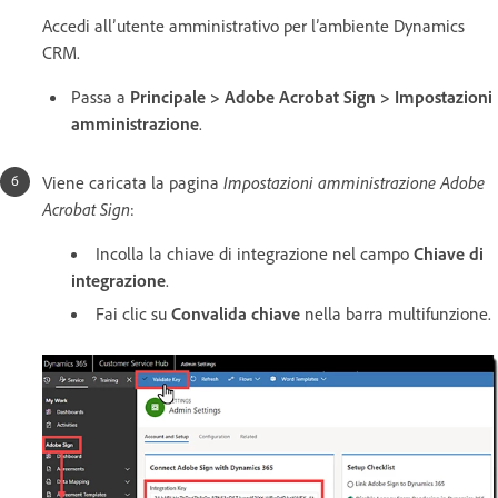
Accedi all’utente amministrativo per l’ambiente Dynamics
CRM.
Passa a
Principale > Adobe Acrobat Sign > Impostazioni
amministrazione
.
Viene caricata la pagina
Impostazioni amministrazione Adobe
Acrobat Sign
:
Incolla la chiave di integrazione nel campo
Chiave di
integrazione
.
Fai clic su
Convalida chiave
nella barra multifunzione.