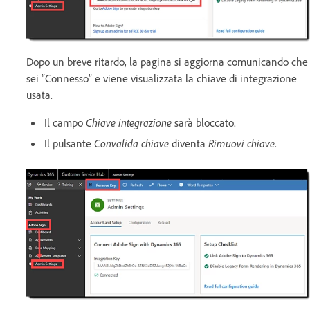
Dopo un breve ritardo, la pagina si aggiorna comunicando che
sei “Connesso” e viene visualizzata la chiave di integrazione
usata.
Il campo
Chiave integrazione
sarà bloccato.
Il pulsante
Convalida chiave
diventa
Rimuovi chiave
.