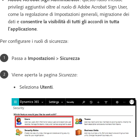
privilegi aggiuntivi oltre al ruolo di Adobe Acrobat Sign User,
come la regolazione di Impostazioni generali, migrazione dei
dati e
consentire la visibilità di tutti gli accordi in tutta
l’applicazione
.
Per configurare i ruoli di sicurezza:
Passa a
Impostazioni > Sicurezza
Viene aperta la pagina
Sicurezza
:
Seleziona
Utenti
.