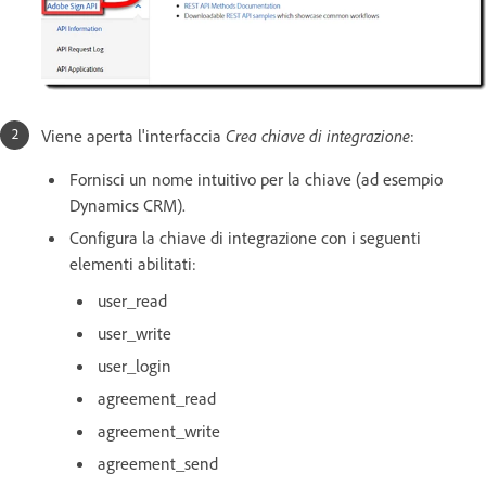
Viene aperta l'interfaccia
Crea chiave di integrazione
:
Fornisci un nome intuitivo per la chiave (ad esempio
Dynamics CRM).
Configura la chiave di integrazione con i seguenti
elementi abilitati:
user_read
user_write
user_login
agreement_read
agreement_write
agreement_send