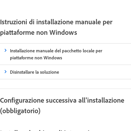
Istruzioni di installazione manuale per
piattaforme non Windows
Installazione manuale del pacchetto locale per
piattaforme non Windows
Disinstallare la soluzione
Configurazione successiva all'installazione
(obbligatorio)