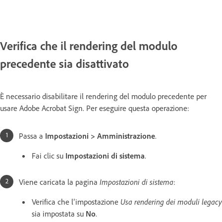
Verifica che il rendering del modulo
precedente sia disattivato
È necessario disabilitare il rendering del modulo precedente per
usare Adobe Acrobat Sign. Per eseguire questa operazione:
Passa a
Impostazioni > Amministrazione
.
Fai clic su
Impostazioni di sistema
.
Viene caricata la pagina
Impostazioni di sistema
:
Verifica che l’impostazione
Usa rendering dei moduli legacy
sia impostata su
No
.