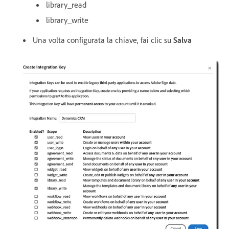
library_read
library_write
Una volta configurata la chiave, fai clic su
Salva