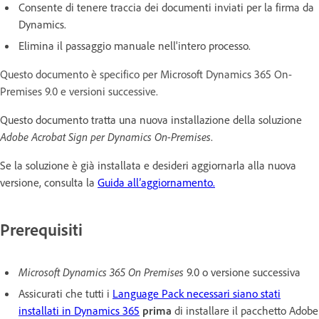
Consente di tenere traccia dei documenti inviati per la firma da
Dynamics.
Elimina il passaggio manuale nell'intero processo.
Questo documento è specifico per Microsoft Dynamics 365 On-
Premises 9.0 e versioni successive.
Questo documento tratta una nuova installazione della soluzione
Adobe Acrobat Sign per Dynamics On-Premises
.
Se la soluzione è già installata e desideri aggiornarla alla nuova
versione, consulta la
Guida all’aggiornamento.
Prerequisiti
Microsoft Dynamics 365 On Premises
9.0 o versione successiva
Assicurati che tutti i
Language Pack necessari siano stati
installati in Dynamics 365
prima
di installare il pacchetto Adobe