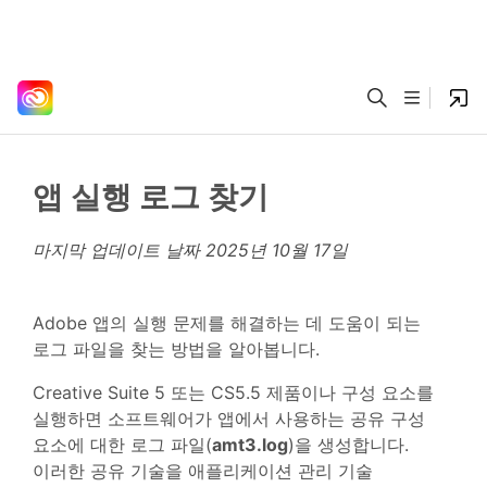
앱 실행 로그 찾기
마지막 업데이트 날짜
2025년 10월 17일
Adobe 앱의 실행 문제를 해결하는 데 도움이 되는
로그 파일을 찾는 방법을 알아봅니다.
Creative Suite 5 또는 CS5.5 제품이나 구성 요소를
실행하면 소프트웨어가 앱에서 사용하는 공유 구성
요소에 대한 로그 파일(
amt3.log
)을 생성합니다.
이러한 공유 기술을 애플리케이션 관리 기술