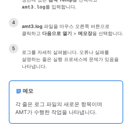
를 입력합니다.
amt3.log
amt3.log
파일을 마우스 오른쪽 버튼으로
클릭하고
다음으로
열기
>
메모장
을 선택합니다.
로그를 자세히 살펴봅니다. 오류나 실패를
설명하는 줄은 실행 프로세스에 문제가 있음을
나타냅니다.
메모
각 줄은 로그 파일의 새로운 항목이며
AMT가 수행한 작업을 나타냅니다.