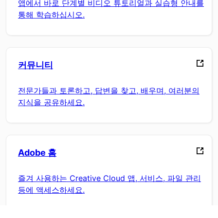
앱에서 바로 단계별 비디오 튜토리얼과 실습형 안내를
통해 학습하십시오.
커뮤니티
전문가들과 토론하고, 답변을 찾고, 배우며, 여러분의
지식을 공유하세요.
Adobe 홈
즐겨 사용하는 Creative Cloud 앱, 서비스, 파일 관리
등에 액세스하세요.