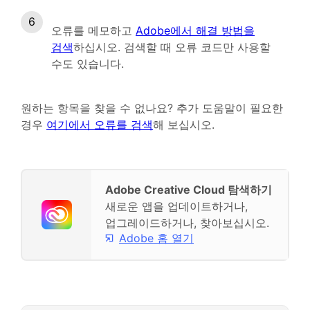
오류를 메모하고
Adobe에서 해결 방법을
검색
하십시오. 검색할 때 오류 코드만 사용할
수도 있습니다.
원하는 항목을 찾을 수 없나요? 추가 도움말이 필요한
경우
여기에서 오류를 검색
해 보십시오.
Adobe Creative Cloud 탐색하기
새로운 앱을 업데이트하거나,
업그레이드하거나, 찾아보십시오.
Adobe 홈 열기