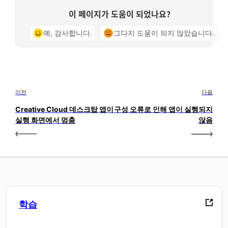
이 페이지가 도움이 되었나요?
예, 감사합니다.
그다지 도움이 되지 않았습니다.
이전
다음
Creative Cloud 데스크탑 앱이
구성 오류로 인해 앱이 실행되지
실행 화면에서 멈춤
않음
학습