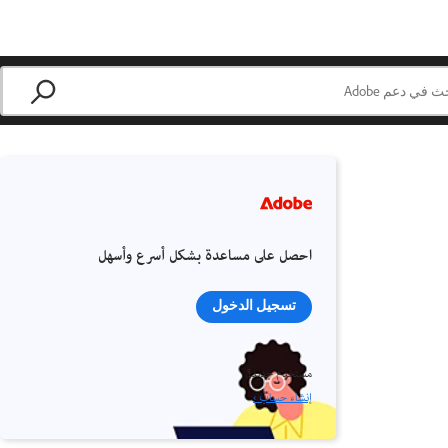
احصل على مساعدة بشكل أسرع وأسهل
تسجيل الدخول
مستخدم جديد؟
إنشاء حساب ›