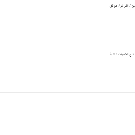
موافق
.