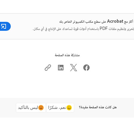
ح مكتب الكمبيوتر الخاص بك
 PDF باستخدام أدوات قوية تساعدك على الإنتاج في أي مكان.
مشاركة هذه الصفحة
هل كانت هذه الصفحة مفيدة؟
نعم، شكرًا
ليس بالتأكيد