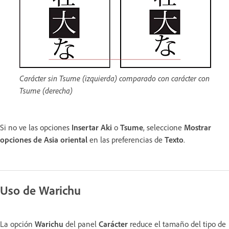
Carácter sin Tsume (izquierda) comparado con carácter con
Tsume (derecha)
Si no ve las opciones
Insertar Aki
o
Tsume
, seleccione
Mostrar
opciones de Asia oriental
en las preferencias de
Texto
.
Uso de Warichu
La opción
Warichu
del panel
Carácter
reduce el tamaño del tipo de