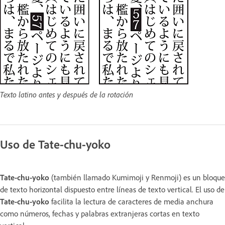
Texto latino antes y después de la rotación
Uso de Tate-chu-yoko
Tate-chu-yoko
(también llamado Kumimoji y Renmoji) es un bloque
de texto horizontal dispuesto entre líneas de texto vertical. El uso de
Tate-chu-yoko
facilita la lectura de caracteres de media anchura
como números, fechas y palabras extranjeras cortas en texto