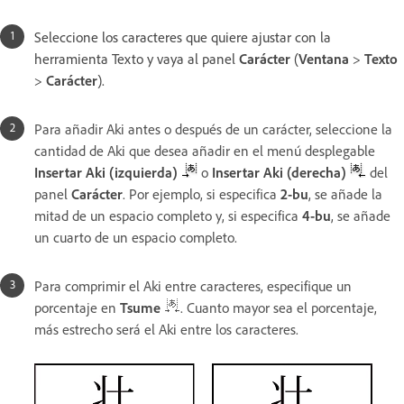
Seleccione los caracteres que quiere ajustar con la
herramienta Texto y vaya al panel
Carácter
(
Ventana
>
Texto
>
Carácter
).
Para añadir Aki antes o después de un carácter, seleccione la
cantidad de Aki que desea añadir en el menú desplegable
Insertar Aki (izquierda)
o
Insertar Aki (derecha)
del
panel
Carácter
. Por ejemplo, si especifica
2-bu
, se añade la
mitad de un espacio completo y, si especifica
4-bu
, se añade
un cuarto de un espacio completo.
Para comprimir el Aki entre caracteres, especifique un
porcentaje en
Tsume
. Cuanto mayor sea el porcentaje,
más estrecho será el Aki entre los caracteres.