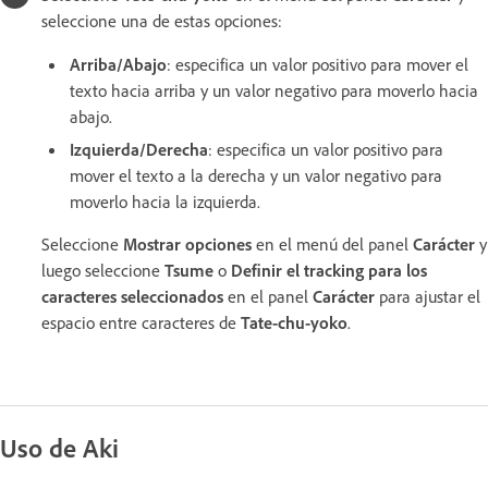
seleccione una de estas opciones:
Arriba/Abajo
: especifica un valor positivo para mover el
texto hacia arriba y un valor negativo para moverlo hacia
abajo.
Izquierda/Derecha
: especifica un valor positivo para
mover el texto a la derecha y un valor negativo para
moverlo hacia la izquierda.
Seleccione
Mostrar opciones
en el menú del panel
Carácter
y
luego seleccione
Tsume
o
Definir el tracking para los
caracteres seleccionados
en el panel
Carácter
para ajustar el
espacio entre caracteres de
Tate-chu-yoko
.
Uso de Aki