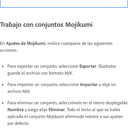
Trabajo con conjuntos Mojikumi
En
Ajustes de Mojikumi
, realice cualquiera de las siguientes
acciones:
Para exportar un conjunto, seleccione
Exportar
. Illustrator
guarda el archivo con formato MJK.
Para importar un conjunto, seleccione
Importar
y elija un
archivo MJK.
Para eliminar un conjunto, selecciónelo en el menú desplegable
Nombre
y luego elija
Eliminar
. Todo el texto al que se había
aplicado el conjunto Mojikumi eliminado volverá a sus ajustes
por defecto.