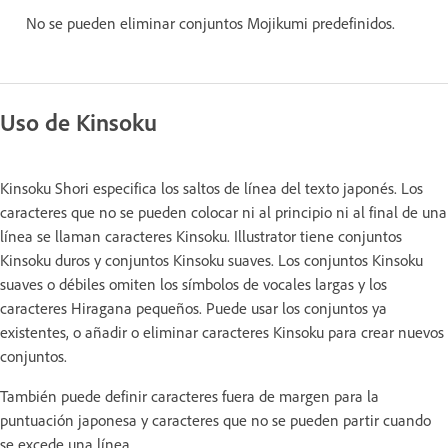
No se pueden eliminar conjuntos Mojikumi predefinidos.
Uso de Kinsoku
Kinsoku Shori especifica los saltos de línea del texto japonés. Los
caracteres que no se pueden colocar ni al principio ni al final de una
línea se llaman caracteres Kinsoku. Illustrator tiene conjuntos
Kinsoku duros y conjuntos Kinsoku suaves. Los conjuntos Kinsoku
suaves o débiles omiten los símbolos de vocales largas y los
caracteres Hiragana pequeños. Puede usar los conjuntos ya
existentes, o añadir o eliminar caracteres Kinsoku para crear nuevos
conjuntos.
También puede definir caracteres fuera de margen para la
puntuación japonesa y caracteres que no se pueden partir cuando
se excede una línea.