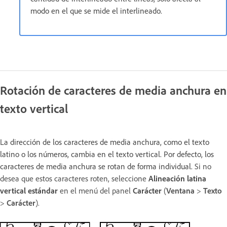
modo en el que se mide el interlineado.
Rotación de caracteres de media anchura en
texto vertical
La dirección de los caracteres de media anchura, como el texto
latino o los números, cambia en el texto vertical. Por defecto, los
caracteres de media anchura se rotan de forma individual.
Si no
desea que estos caracteres roten, seleccione
Alineación latina
vertical estándar
en el menú del panel
Carácter
(
Ventana
>
Texto
>
Carácter
).