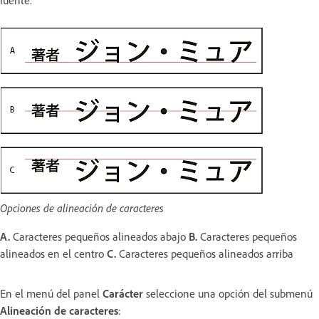
Opciones de alineación de caracteres
A.
Caracteres pequeños alineados abajo
B.
Caracteres pequeños
alineados en el centro
C.
Caracteres pequeños alineados arriba
En el menú del panel
Carácter
seleccione una opción del submenú
Alineación de caracteres
: