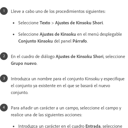
Lleve a cabo uno de los procedimientos siguientes:
Seleccione
Texto
>
Ajustes de Kinsoku Shori
.
Seleccione
Ajustes de Kinsoku
en el menú desplegable
Conjunto Kinsoku
del panel
Párrafo
.
En el cuadro de diálogo
Ajustes de Kinsoku Shori
, seleccione
Grupo nuevo
.
Introduzca un nombre para el conjunto Kinsoku y especifique
el conjunto ya existente en el que se basará el nuevo
conjunto.
Para añadir un carácter a un campo, seleccione el campo y
realice una de las siguientes acciones:
Introduzca un carácter en el cuadro
Entrada
, seleccione