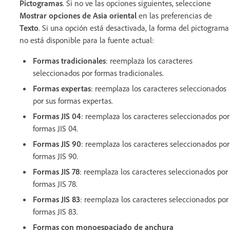
Pictogramas
. Si no ve las opciones siguientes, seleccione
Mostrar opciones de Asia oriental
en las preferencias de
Texto
. Si una opción está desactivada, la forma del pictograma
no está disponible para la fuente actual:
Formas tradicionales
: reemplaza los caracteres
seleccionados por formas tradicionales.
Formas expertas
: reemplaza los caracteres seleccionados
por sus formas expertas.
Formas JIS 04
: reemplaza los caracteres seleccionados por
formas JIS 04.
Formas JIS 90
: reemplaza los caracteres seleccionados por
formas JIS 90.
Formas JIS 78
: reemplaza los caracteres seleccionados por
formas JIS 78.
Formas JIS 83
: reemplaza los caracteres seleccionados por
formas JIS 83.
Formas con monoespaciado de anchura