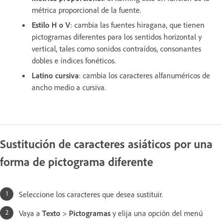
métrica proporcional de la fuente.
Estilo H o V
: cambia las fuentes hiragana, que tienen
pictogramas diferentes para los sentidos horizontal y
vertical, tales como sonidos contraídos, consonantes
dobles e índices fonéticos.
Latino cursiva
: cambia los caracteres alfanuméricos de
ancho medio a cursiva.
Sustitución de caracteres asiáticos por una
forma de pictograma diferente
Seleccione los caracteres que desea sustituir.
Vaya a
Texto
>
Pictogramas
y elija una opción del menú