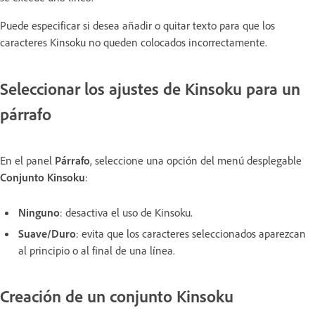
Puede especificar si desea añadir o quitar texto para que los
caracteres Kinsoku no queden colocados incorrectamente.
Seleccionar los ajustes de Kinsoku para un
párrafo
En el panel
Párrafo
, seleccione una opción del menú desplegable
Conjunto Kinsoku
:
Ninguno
: desactiva el uso de Kinsoku.
Suave/Duro
: evita que los caracteres seleccionados aparezcan
al principio o al final de una línea.
Creación de un conjunto Kinsoku