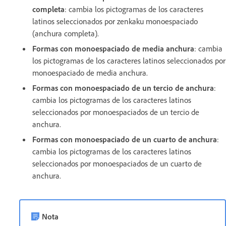
completa
: cambia los pictogramas de los caracteres
latinos seleccionados por zenkaku monoespaciado
(anchura completa).
Formas con monoespaciado de media anchura
: cambia
los pictogramas de los caracteres latinos seleccionados por
monoespaciado de media anchura.
Formas con monoespaciado de un tercio de anchura
:
cambia los pictogramas de los caracteres latinos
seleccionados por monoespaciados de un tercio de
anchura.
Formas con monoespaciado de un cuarto de anchura
:
cambia los pictogramas de los caracteres latinos
seleccionados por monoespaciados de un cuarto de
anchura.
Nota