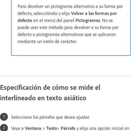
Para devolver un pictograma alternativo a su forma por
defecto, selecciónelo y elija
Volver a las formas por
defecto
en el menú del panel
Pictogramas
. No se
puede usar este método para devolver a su forma por
defecto a pictogramas alternativos que se aplicaron
mediante un estilo de carácter.
Especificación de cómo se mide el
interlineado en texto asiático
Seleccione los párrafos que desea ajustar.
Vaya a
Ventana
>
Texto
>
Párrafo
y elija una opción inicial en