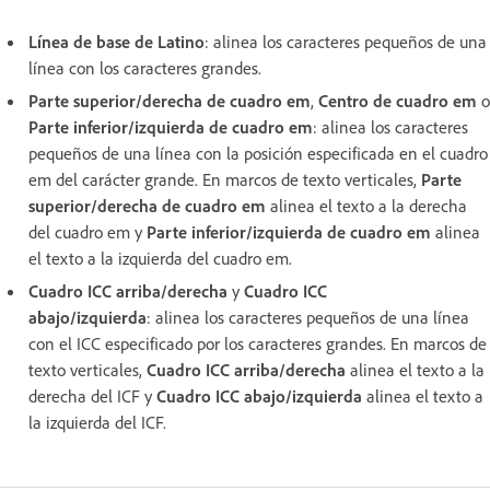
Línea de base de Latino
: alinea los caracteres pequeños de una
línea con los caracteres grandes.
Parte superior/derecha de cuadro em
,
Centro de cuadro em
o
Parte inferior/izquierda de cuadro em
: alinea los caracteres
pequeños de una línea con la posición especificada en el cuadro
em del carácter grande. En marcos de texto verticales,
Parte
superior/derecha de cuadro em
alinea el texto a la derecha
del cuadro em y
Parte inferior/izquierda de cuadro em
alinea
el texto a la izquierda del cuadro em.
Cuadro ICC arriba/derecha
y
Cuadro ICC
abajo/izquierda
: alinea los caracteres pequeños de una línea
con el ICC especificado por los caracteres grandes. En marcos de
texto verticales,
Cuadro ICC arriba/derecha
alinea el texto a la
derecha del ICF y
Cuadro ICC abajo/izquierda
alinea el texto a
la izquierda del ICF.