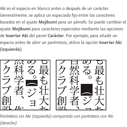
Aki es el espacio en blanco antes o después de un carácter.
Generalmente, se aplica un espaciado fijo entre los caracteres
basados en el ajuste
Mojikumi
para un párrafo. Se puede cambiar el
ajuste
Mojikumi
para caracteres especiales mediante las opciones
de
Insertar Aki
del panel
Carácter
. Por ejemplo, para añadir un
espacio antes de abrir un paréntesis, utilice la opción
Insertar Aki
(izquierda)
.
Paréntesis sin Aki (izquierda) comparado con paréntesis con Aki
(derecha)