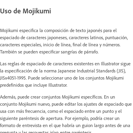
Uso de Mojikumi
Mojikumi especifica la composición de texto japonés para el
espaciado de caracteres japoneses, caracteres latinos, puntuación,
caracteres especiales, inicio de línea, final de línea y números.
También se pueden especificar sangrías de párrafo.
Las reglas de espaciado de caracteres existentes en Illustrator sigue
la especificación de la norma Japanese Industrial Standards (JIS),
JISx4051-1995. Puede seleccionar uno de los conjuntos Mojikumi
predefinidos que incluye Illustrator.
Además, puede crear conjuntos Mojikumi específicos. En un
conjunto Mojikumi nuevo, puede editar los ajustes de espaciado que
usa con más frecuencia, como el espaciado entre un punto y el
siguiente paréntesis de apertura. Por ejemplo, podría crear un
formato de entrevista en el que habría un guion largo antes de una
pregunta y las respuestas irían entre paréntesis.