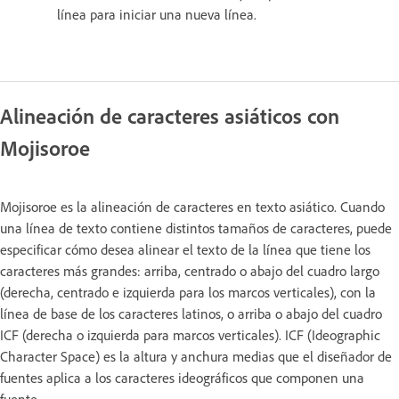
línea para iniciar una nueva línea.
Alineación de caracteres asiáticos con
Mojisoroe
Mojisoroe es la alineación de caracteres en texto asiático. Cuando
una línea de texto contiene distintos tamaños de caracteres, puede
especificar cómo desea alinear el texto de la línea que tiene los
caracteres más grandes: arriba, centrado o abajo del cuadro largo
(derecha, centrado e izquierda para los marcos verticales), con la
línea de base de los caracteres latinos, o arriba o abajo del cuadro
ICF (derecha o izquierda para marcos verticales). ICF (Ideographic
Character Space) es la altura y anchura medias que el diseñador de
fuentes aplica a los caracteres ideográficos que componen una
fuente.