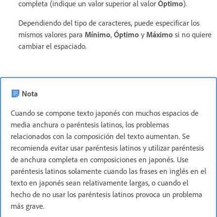
completa (indique un valor superior al valor
Óptimo
).
Dependiendo del tipo de caracteres, puede especificar los
mismos valores para
Mínimo
,
Óptimo
y
Máximo
si no quiere
cambiar el espaciado.
Nota
Cuando se compone texto japonés con muchos espacios de
media anchura o paréntesis latinos, los problemas
relacionados con la composición del texto aumentan. Se
recomienda evitar usar paréntesis latinos y utilizar paréntesis
de anchura completa en composiciones en japonés. Use
paréntesis latinos solamente cuando las frases en inglés en el
texto en japonés sean relativamente largas, o cuando el
hecho de no usar los paréntesis latinos provoca un problema
más grave.