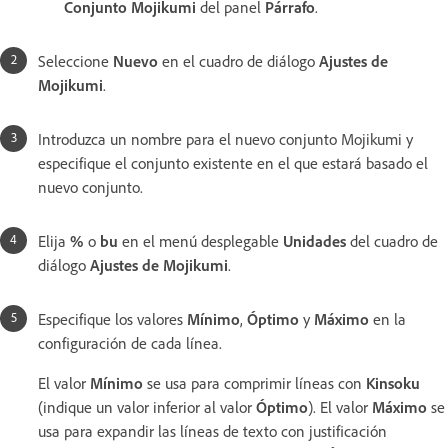
Conjunto Mojikumi
del panel
Párrafo
.
Seleccione
Nuevo
en el cuadro de diálogo
Ajustes de
Mojikumi
.
Introduzca un nombre para el nuevo conjunto Mojikumi y
especifique el conjunto existente en el que estará basado el
nuevo conjunto.
Elija
%
o
bu
en el menú desplegable
Unidades
del cuadro de
diálogo
Ajustes de Mojikumi
.
Especifique los valores
Mínimo
,
Óptimo
y
Máximo
en la
configuración de cada línea.
El valor
Mínimo
se usa para comprimir líneas con
Kinsoku
(indique un valor inferior al valor
Óptimo
). El valor
Máximo
se
usa para expandir las líneas de texto con justificación