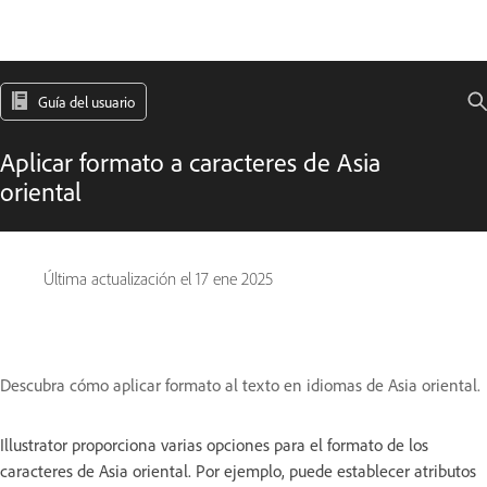
Guía del usuario
Aplicar formato a caracteres de Asia
oriental
Última actualización el
17 ene 2025
Descubra cómo aplicar formato al texto en idiomas de Asia oriental.
Illustrator proporciona varias opciones para el formato de los
caracteres de Asia oriental. Por ejemplo, puede establecer atributos