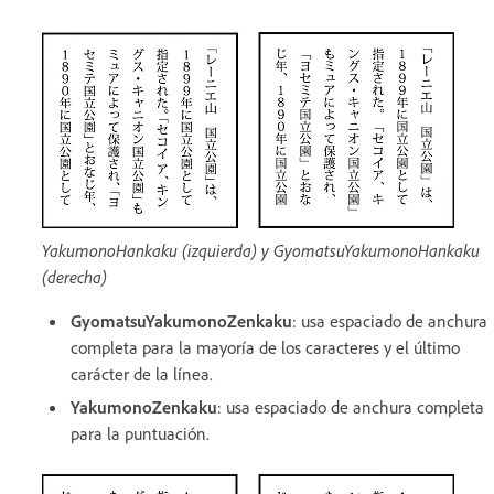
YakumonoHankaku (izquierda) y GyomatsuYakumonoHankaku
(derecha)
GyomatsuYakumonoZenkaku
: usa espaciado de anchura
completa para la mayoría de los caracteres y el último
carácter de la línea.
YakumonoZenkaku
:
usa espaciado de anchura completa
para la puntuación.