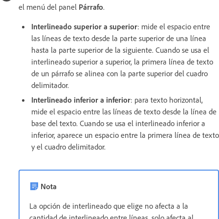
el menú del panel
Párrafo
.
Interlineado superior a superior
: mide el espacio entre
las líneas de texto desde la parte superior de una línea
hasta la parte superior de la siguiente. Cuando se usa el
interlineado superior a superior, la primera línea de texto
de un párrafo se alinea con la parte superior del cuadro
delimitador.
Interlineado inferior a inferior
: para texto horizontal,
mide el espacio entre las líneas de texto desde la línea de
base del texto. Cuando se usa el interlineado inferior a
inferior, aparece un espacio entre la primera línea de texto
y el cuadro delimitador.
Nota
La opción de interlineado que elige no afecta a la
cantidad de interlineado entre líneas, solo afecta al