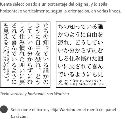
fuente seleccionado a un porcentaje del original y lo apila
horizontal o verticalmente, según la orientación, en varias líneas.
Texto vertical y horizontal con Warichu
Seleccione el texto y elija
Warichu
en el menú del panel
Carácter
.