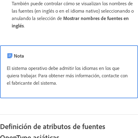
También puede controlar cómo se visualizan los nombres de
las fuentes (en inglés o en el idioma nativo) seleccionando o
anulando la selección de
Mostrar nombres de fuentes en
inglés
.
Nota
El sistema operativo debe admitir los idiomas en los que
quiera trabajar. Para obtener más información, contacte con
el fabricante del sistema.
Definición de atributos de fuentes
OpenType asiáticas