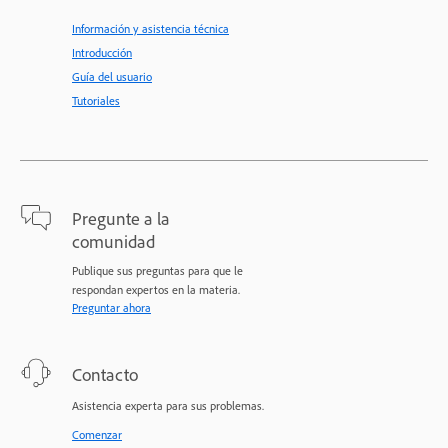
Información y asistencia técnica
Introducción
Guía del usuario
Tutoriales
Pregunte a la
comunidad
Publique sus preguntas para que le
respondan expertos en la materia.
Preguntar ahora
Contacto
Asistencia experta para sus problemas.
Comenzar