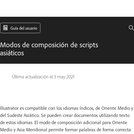
Guía del usuario
Modos de composición de scripts
asiáticos
Última actualización el
3 may 2021
Illustrator es compatible con los idiomas índicos, de Oriente Medio y
del Sudeste Asiático. Se pueden crear documentos utilizando texto
de estos idiomas. El modo de composición adicional para Oriente
Medio y Asia Meridional permite formar palabras de forma correcta