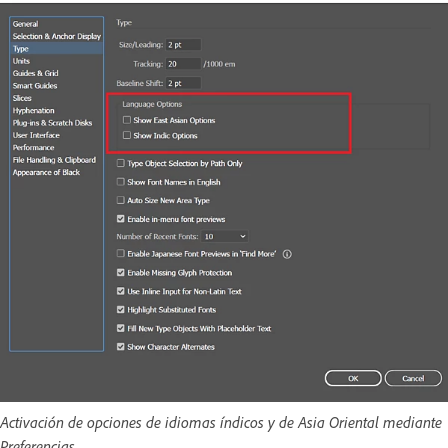
Activación de opciones de idiomas índicos y de Asia Oriental mediante
Preferencias.