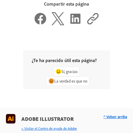
Compartir esta página
¿Te ha parecido útil esta página?
Sí, gracias
La verdad es que no
^ Volver arriba
ADOBE ILLUSTRATOR
< Visitar el Centro de ayuda de Adobe