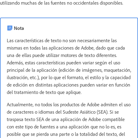
utilizando muchas de las fuentes no occidentales disponibles.
Nota
Las características de texto no son necesariamente las
mismas en todas las aplicaciones de Adobe, dado que cada
una de ellas puede utilizar motores de texto diferentes.
Además, estas características pueden variar según el uso
principal de la aplicación (edición de imágenes, maquetación,
ilustración, etc.), por lo que el formato, el estilo y la capacidad
de edición en distintas aplicaciones pueden variar en función
del tratamiento de texto que aplique.
Actualmente, no todos los productos de Adobe
admiten el uso
de caracteres o idiomas del Sudeste Asiático (SEA). Si se
traspasa texto SEA de una aplicación de Adobe compatible
con este tipo de fuentes a una aplicación que no lo es, es
posible que se pierda una parte o la totalidad del texto, del