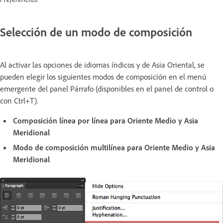
Selección de un modo de composición
Al activar las opciones de idiomas índicos y de Asia Oriental, se
pueden elegir los siguientes modos de composición en el menú
emergente del panel Párrafo (disponibles en el panel de control o
con Ctrl+T).
Composición línea por línea para Oriente Medio y Asia
Meridional
Modo de composición multilínea para Oriente Medio y Asia
Meridional