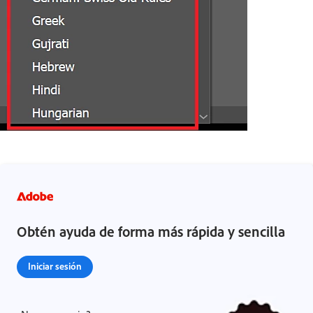
Obtén ayuda de forma más rápida y sencilla
Iniciar sesión