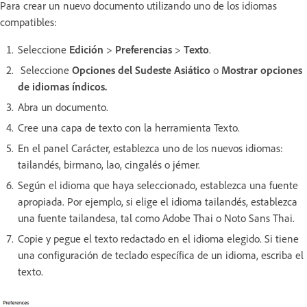
Para crear un nuevo documento utilizando uno de los idiomas
compatibles:
Seleccione
Edición
>
Preferencias
>
Texto
.
Seleccione
Opciones del Sudeste Asiático
o
Mostrar opciones
de idiomas índicos.
Abra un documento.
Cree una capa de texto con la herramienta Texto.
En el panel Carácter, establezca uno de los nuevos idiomas:
tailandés, birmano, lao, cingalés o jémer.
Según el idioma que haya seleccionado, establezca una fuente
apropiada. Por ejemplo, si elige el idioma tailandés, establezca
una fuente tailandesa, tal como Adobe Thai o Noto Sans Thai.
Copie y pegue el texto redactado en el idioma elegido. Si tiene
una configuración de teclado específica de un idioma, escriba el
texto.