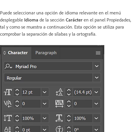
Puede seleccionar una opción de idioma relevante en el menú
desplegable
Idioma
de la sección
Carácter
en el panel Propiedades,
tal y como se muestra a continuación. Esta opción se utiliza para
comprobar la separación de sílabas y la ortografía.