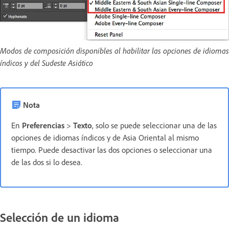
Modos de composición disponibles al habilitar las opciones de idiomas
índicos y del Sudeste Asiático
Nota
En
Preferencias
>
Texto
, solo se puede seleccionar una de las
opciones de idiomas índicos y de Asia Oriental al mismo
tiempo. Puede desactivar las dos opciones o seleccionar una
de las dos si lo desea.
Selección de un idioma