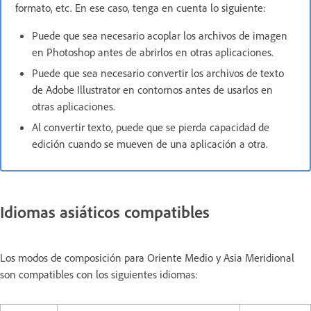
formato, etc. En ese caso, tenga en cuenta lo siguiente:
Puede que sea necesario acoplar los archivos de imagen
en Photoshop antes de abrirlos en otras aplicaciones.
Puede que sea necesario convertir los archivos de texto
de Adobe Illustrator en contornos antes de usarlos en
otras aplicaciones.
Al convertir texto, puede que se pierda capacidad de
edición cuando se mueven de una aplicación a otra.
Idiomas asiáticos compatibles
Los modos de composición para Oriente Medio y Asia Meridional
son compatibles con los siguientes idiomas: