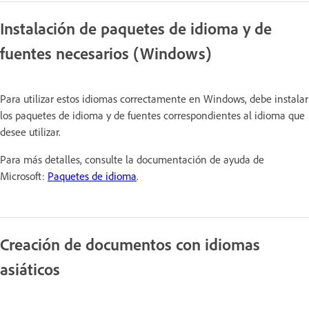
Instalación de paquetes de idioma y de
fuentes necesarios (Windows)
Para utilizar estos idiomas correctamente en Windows, debe instalar
los paquetes de idioma y de fuentes correspondientes al idioma que
desee utilizar.
Para más detalles, consulte la documentación de ayuda de
Microsoft:
Paquetes de idioma
.
Creación de documentos con idiomas
asiáticos