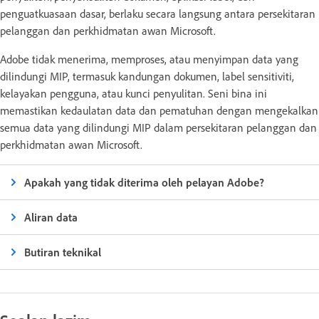
penguatkuasaan dasar, berlaku secara langsung antara persekitaran
pelanggan dan perkhidmatan awan Microsoft.
Adobe tidak menerima, memproses, atau menyimpan data yang
dilindungi MIP, termasuk kandungan dokumen, label sensitiviti,
kelayakan pengguna, atau kunci penyulitan. Seni bina ini
memastikan kedaulatan data dan pematuhan dengan mengekalkan
semua data yang dilindungi MIP dalam persekitaran pelanggan dan
perkhidmatan awan Microsoft.
Apakah yang tidak diterima oleh pelayan Adobe?
Aliran data
Butiran teknikal