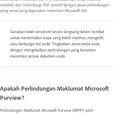
melabel, dan melindungi PDF sensitif dengan dasar perlindungan
yang sama yang digunakan merentasi Microsoft 365.
Gunakan label sensitiviti secara langsung dalam Acrobat
untuk menentukan siapa yang boleh melihat, mengedit,
atau berkongsi fail anda. Tingkatkan aliran kerja anda
dengan mengekalkan perlindungan yang konsisten
merentasi semua dokumen anda.
Apakah Perlindungan Maklumat Microsoft
Purview?
Perlindungan Maklumat Microsoft Purview (MPIP) ialah