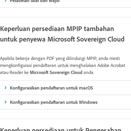
Pelabelan lalai dan wajib
Keperluan persediaan MPIP tambahan
untuk penyewa Microsoft Sovereign Cloud
Apabila bekerja dengan PDF yang dilindungi MPIP, anda mesti
mengkonfigurasi pendaftaran untuk menghalakan Adobe Acrobat
atau Reader ke
Microsoft Sovereign Cloud
anda.
Konfigurasikan pendaftaran untuk macOS
Konfigurasikan pendaftaran untuk Windows
Keperluan persediaan untuk Pengesahan