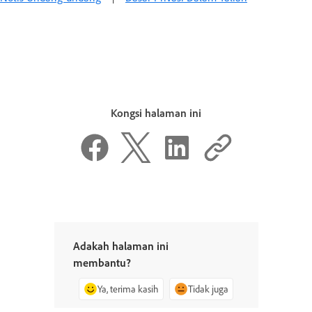
Kongsi halaman ini
Adakah halaman ini
membantu?
Ya, terima kasih
Tidak juga