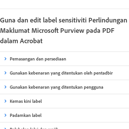
Guna dan edit label sensitiviti Perlindungan
Maklumat Microsoft Purview pada PDF
dalam Acrobat
Pemasangan dan persediaan
Gunakan kebenaran yang ditentukan oleh pentadbir
Gunakan kebenaran yang ditentukan pengguna
Kemas kini label
Padamkan label