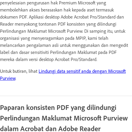
penyelesaian pengurusan hak Premium Microsoft yang
membolehkan akses berasaskan hak kepada aset termasuk
dokumen PDF. Aplikasi desktop Adobe Acrobat Pro/Standard dan
Reader menyokong tontonan PDF konsisten yang dilindungi
Perlindungan Maklumat Microsoft Purview. Di samping itu, untuk
organisasi yang menyeragamkan pada MPIP, kami telah
melancarkan pengalaman asli untuk menggunakan dan mengedit
label dan dasar sensitiviti Perlindungan Maklumat pada PDF
mereka dalam versi desktop Acrobat Pro/Standard.
Untuk butiran, lihat
Lindungi data sensitif anda dengan Microsoft
Purview
.
Paparan konsisten PDF yang dilindungi
Perlindungan Maklumat Microsoft Purview
dalam Acrobat dan Adobe Reader