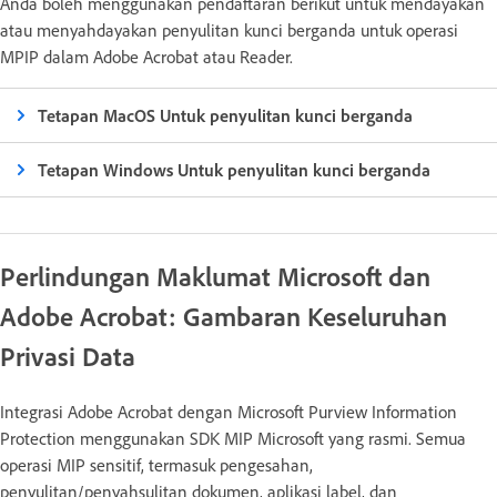
Anda boleh menggunakan pendaftaran berikut untuk mendayakan
atau menyahdayakan penyulitan kunci berganda untuk operasi
MPIP dalam Adobe Acrobat atau Reader.
Tetapan MacOS Untuk penyulitan kunci berganda
Tetapan Windows Untuk penyulitan kunci berganda
Perlindungan Maklumat Microsoft dan
Adobe Acrobat: Gambaran Keseluruhan
Privasi Data
Integrasi Adobe Acrobat dengan Microsoft Purview Information
Protection menggunakan SDK MIP Microsoft yang rasmi. Semua
operasi MIP sensitif, termasuk pengesahan,
penyulitan/penyahsulitan dokumen, aplikasi label, dan