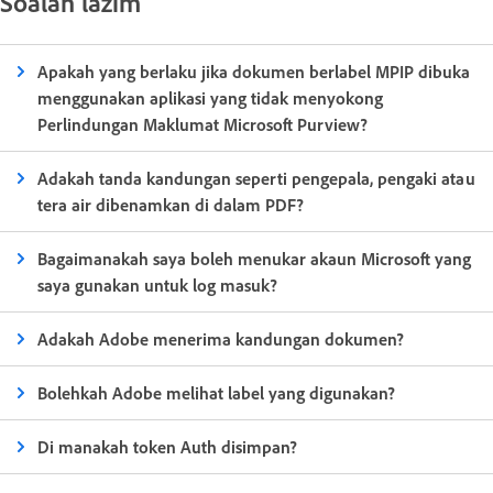
Soalan lazim
Apakah yang berlaku jika dokumen berlabel MPIP dibuka
menggunakan aplikasi yang tidak menyokong
Perlindungan Maklumat Microsoft Purview?
Adakah tanda kandungan seperti pengepala, pengaki atau
tera air dibenamkan di dalam PDF?
Bagaimanakah saya boleh menukar akaun Microsoft yang
saya gunakan untuk log masuk?
Adakah Adobe menerima kandungan dokumen?
Bolehkah Adobe melihat label yang digunakan?
Di manakah token Auth disimpan?