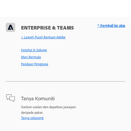
^ Kembali ke atas
ENTERPRISE & TEAMS
< Lawati Pusat Bantuan Adobe
Ketahui & Sokong
Mari Bermula
Panduan Pengguna
Tanya Komuniti
Siarkan soalan dan dapatkan jawapan
daripada pakar.
Tanya sekarang