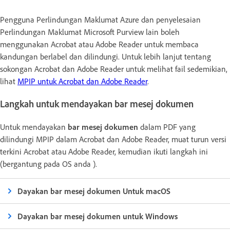
Pengguna Perlindungan Maklumat Azure dan penyelesaian
Perlindungan Maklumat Microsoft Purview lain boleh
menggunakan Acrobat atau Adobe Reader untuk membaca
kandungan berlabel dan dilindungi. Untuk lebih lanjut tentang
sokongan Acrobat dan Adobe Reader untuk melihat fail sedemikian,
lihat
MPIP untuk Acrobat dan Adobe Reader
.
Langkah untuk mendayakan bar mesej dokumen
Untuk mendayakan
bar mesej dokumen
dalam PDF yang
dilindungi MPIP dalam Acrobat dan Adobe Reader, muat turun versi
terkini Acrobat atau Adobe Reader, kemudian ikuti langkah ini
(bergantung pada OS anda ).
Dayakan bar mesej dokumen Untuk macOS
Dayakan bar mesej dokumen untuk Windows