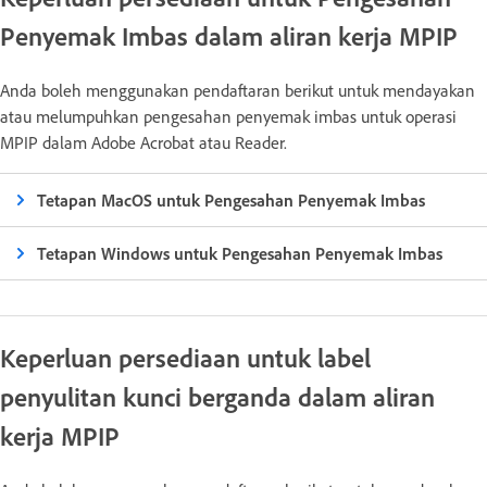
Penyemak Imbas dalam aliran kerja MPIP
Anda boleh menggunakan pendaftaran berikut untuk mendayakan
atau melumpuhkan pengesahan penyemak imbas untuk operasi
MPIP dalam Adobe Acrobat atau Reader.
Tetapan MacOS untuk Pengesahan Penyemak Imbas
Tetapan Windows untuk Pengesahan Penyemak Imbas
Keperluan persediaan untuk label
penyulitan kunci berganda dalam aliran
kerja MPIP