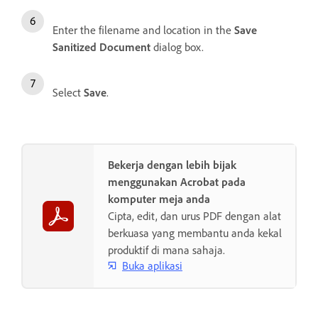
Enter the filename and location in the
Save
Sanitized Document
dialog box.
Select
Save
.
Bekerja dengan lebih bijak
menggunakan Acrobat pada
komputer meja anda
Cipta, edit, dan urus PDF dengan alat
berkuasa yang membantu anda kekal
produktif di mana sahaja.
Buka aplikasi