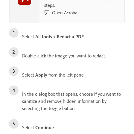
steps.
Open Acrobat
Select
All tools
>
Redact a PDF.
Double-click the image you want to redact.
Select
Apply
from the left pane.
In the dialog box that opens, choose if you want to
sanitize and remove hidden information by
selecting the toggle button.
Select
Continue
.