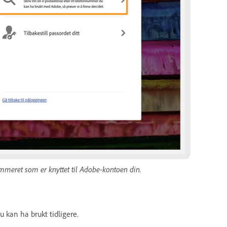
mmeret som er knyttet til Adobe-kontoen din.
 kan ha brukt tidligere.