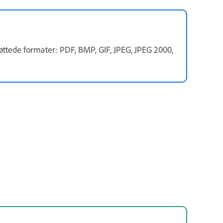
støttede formater: PDF, BMP, GIF, JPEG, JPEG 2000,