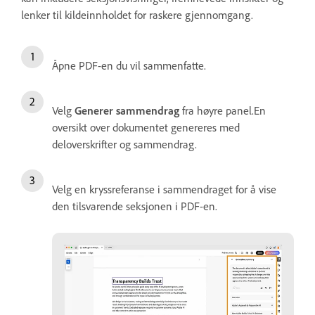
lenker til kildeinnholdet for raskere gjennomgang.
Åpne PDF-en du vil sammenfatte.
Velg
Generer sammendrag
fra høyre panel.En
oversikt over dokumentet genereres med
deloverskrifter og sammendrag.
Velg en kryssreferanse i sammendraget for å vise
den tilsvarende seksjonen i PDF-en.