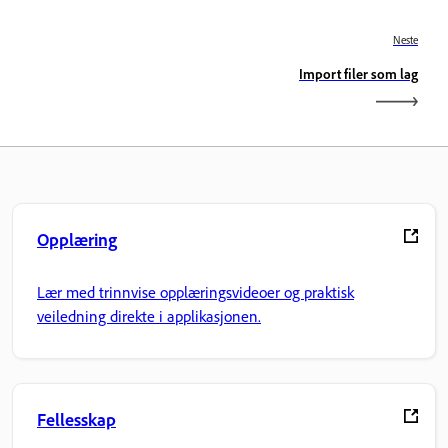
Neste
Import filer som lag
Opplæring
Lær med trinnvise opplæringsvideoer og praktisk
veiledning direkte i applikasjonen.
Fellesskap