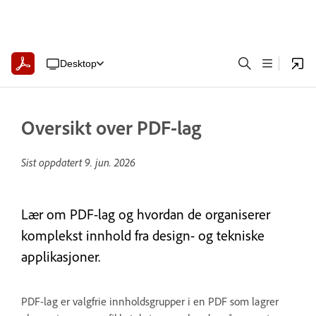
Desktop
Oversikt over PDF-lag
Sist oppdatert
9. jun. 2026
Lær om PDF-lag og hvordan de organiserer
komplekst innhold fra design- og tekniske
applikasjoner.
PDF-lag er valgfrie innholdsgrupper i en PDF som lagrer