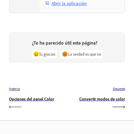
Abrir la aplicación
¿Te ha parecido útil esta página?
Sí, gracias
La verdad es que no
Anterior
Siguiente
Opciones del panel Color
Convertir modos de color