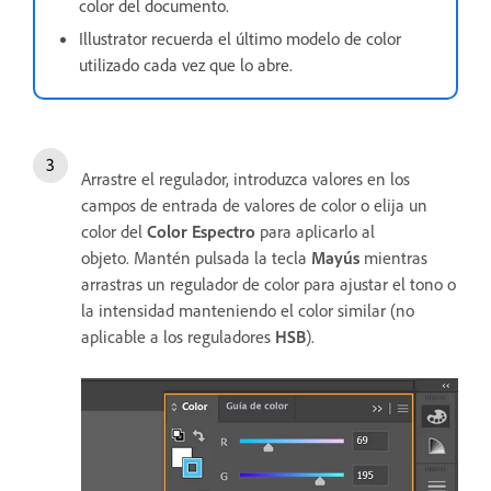
color del documento.
Illustrator recuerda el último modelo de color
utilizado cada vez que lo abre.
Arrastre el regulador, introduzca valores en los
campos de entrada de valores de color o elija un
color del
Color
Espectro
para aplicarlo al
objeto. Mantén pulsada la tecla
Mayús
mientras
arrastras un regulador de color para ajustar el tono o
la intensidad manteniendo el color similar (no
aplicable a los reguladores
HSB
).