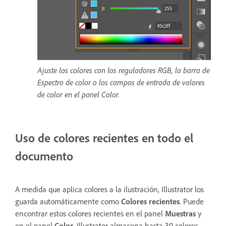
Ajuste los colores con los reguladores RGB, la barra de
Espectro de color o los campos de entrada de valores
de color en el panel Color.
Uso de colores recientes en todo el
documento
A medida que aplica colores a la ilustración, Illustrator los
guarda automáticamente como
Colores
recientes
. Puede
encontrar estos colores recientes en el panel
Muestras
y
en el panel
Color
. Illustrator almacena hasta 30 colores