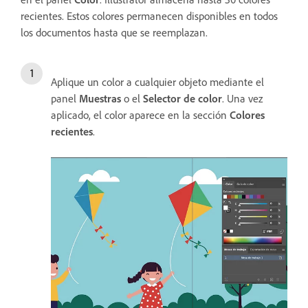
recientes. Estos colores permanecen disponibles en todos
los documentos hasta que se reemplazan.
Aplique un color a cualquier objeto mediante el
panel
Muestras
o el
Selector de
color
. Una vez
aplicado, el color aparece en la sección
Colores
recientes
.