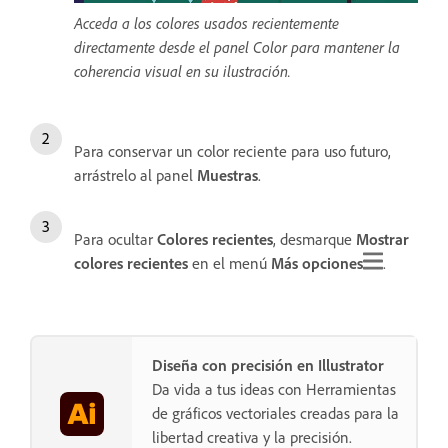
Acceda a los colores usados recientemente
directamente desde el panel Color para mantener la
coherencia visual en su ilustración.
Para conservar un color reciente para uso futuro,
arrástrelo al panel
Muestras
.
Para ocultar
Colores
recientes
, desmarque
Mostrar
colores
recientes
en el menú
Más
opciones
.
Diseña con precisión en Illustrator
Da vida a tus ideas con Herramientas
de gráficos vectoriales creadas para la
libertad creativa y la precisión.