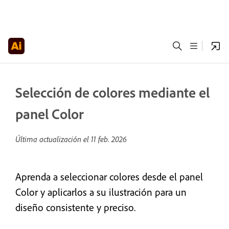
Selección de colores mediante el
panel Color
Última actualización el
11 feb. 2026
Aprenda a seleccionar colores desde el panel
Color y aplicarlos a su ilustración para un
diseño consistente y preciso.